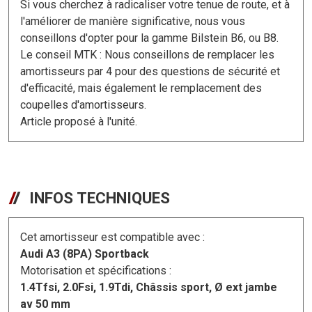
Si vous cherchez à radicaliser votre tenue de route, et à
l'améliorer de manière significative, nous vous
conseillons d'opter pour la gamme Bilstein B6, ou B8.
Le conseil MTK : Nous conseillons de remplacer les
amortisseurs par 4 pour des questions de sécurité et
d'efficacité, mais également le remplacement des
coupelles d'amortisseurs.
Article proposé à l'unité.
INFOS TECHNIQUES
Cet amortisseur est compatible avec :
Audi A3 (8PA) Sportback
Motorisation et spécifications :
1.4Tfsi, 2.0Fsi, 1.9Tdi, Châssis sport, Ø ext jambe
av 50 mm