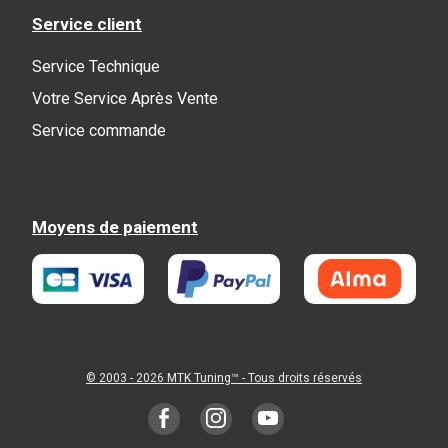
Service client
Service Technique
Votre Service Après Vente
Service commande
Moyens de paiement
© 2003 - 2026
MTK Tuning
™ - Tous droits réservés