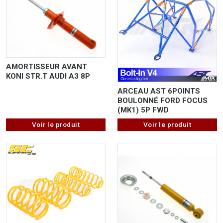
AMORTISSEUR AVANT
KONI STR.T AUDI A3 8P
ARCEAU AST 6POINTS
BOULONNÉ FORD FOCUS
(MK1) 5P FWD
Voir le produit
Voir le produit