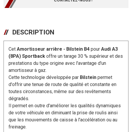
DESCRIPTION
Cet
Amortisseur arrière - Bilstein B4
pour
Audi A3
(8PA) Sportback
offre un tarage 30 % supérieur et des
prestations du type origine avec l'avantage d'un
amortisseur à gaz.
Cette technologie développée par
Bilstein
permet
d'offrir une tenue de route de qualité et constante en
toutes circonstances, même sur des revêtements
dégradés.
Il permet en outre d'améliorer les qualités dynamiques
de votre véhicule en diminuant la prise de roulis ainsi
que les mouvements de caisse à l'accélération ou au
freinage.