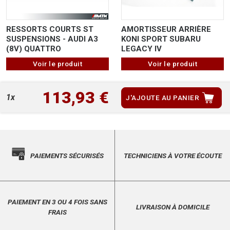
RESSORTS COURTS ST
AMORTISSEUR ARRIÈRE
SUSPENSIONS - AUDI A3
KONI SPORT SUBARU
(8V) QUATTRO
LEGACY IV
Voir le produit
Voir le produit
113,93 €
1x
J'AJOUTE AU PANIER
PAIEMENTS SÉCURISÉS
TECHNICIENS À VOTRE ÉCOUTE
PAIEMENT EN 3 OU 4 FOIS SANS
LIVRAISON À DOMICILE
FRAIS