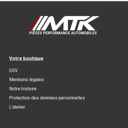
Votre boutique
CGV
Mentions légales
Notre histoire
Protection des données personnelles
L'atelier