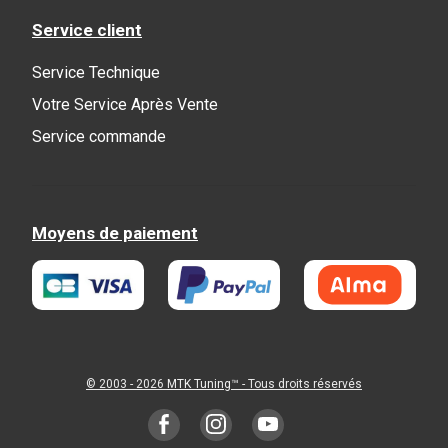
Service client
Service Technique
Votre Service Après Vente
Service commande
Moyens de paiement
© 2003 - 2026
MTK Tuning
™ - Tous droits réservés