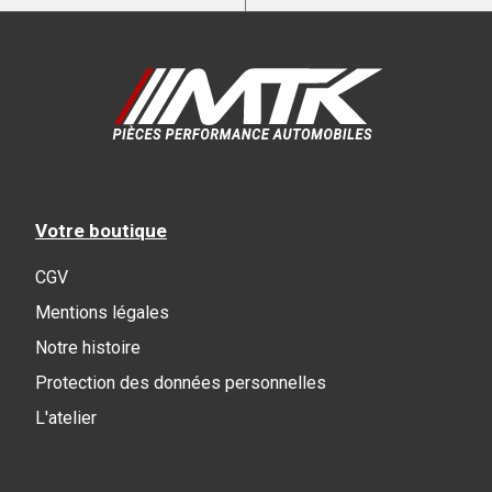
Votre boutique
CGV
Mentions légales
Notre histoire
Protection des données personnelles
L'atelier