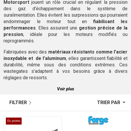
Motorsport
jouent un rôle crucial en régulant la pression
des gaz d’échappement dans le système de
suralimentation. Elles évitent les surpressions qui pourraient
endommager le moteur tout en
fiabilisant les
performances
. Elles assurent une
gestion précise de la
pression
, idéale pour les moteurs modifiés ou
reprogrammés.
Fabriquées avec des
matériaux résistants comme l’acier
inoxydable et de l'aluminum
, elles garantissent fiabilité et
durabilité, même sous des conditions extrêmes. Ces
wastegates s’adaptent à vos besoins grâce à divers
réglages de ressorts.
Voir plus
FILTRER
TRIER PAR
En promo