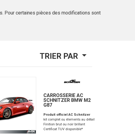
. Pour certaines pièces des modifications sont
TRIER PAR
CARROSSERIE AC
SCHNITZER BMW M2
G87
Produit officiel AC Schnitzer
kit complet ou élements au détail
Finition brut ou noir brillant
Certificat TUV disponible*