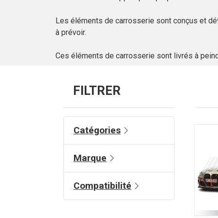
Les éléments de carrosserie sont conçus et dé
à prévoir.
Ces éléments de carrosserie sont livrés à pein
FILTRER
Catégories
Marque
Compatibilité