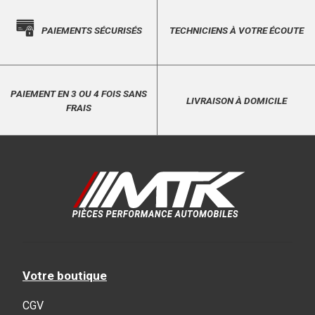
PAIEMENTS SÉCURISÉS
TECHNICIENS À VOTRE ÉCOUTE
PAIEMENT EN 3 OU 4 FOIS SANS
LIVRAISON À DOMICILE
FRAIS
Votre boutique
CGV