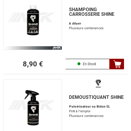
SHAMPOING
CARROSSERIE SHINE
A diluer
Plusieurs contenances
8,90 €
En Stock
DEMOUSTIQUANT SHINE
Pulvérisateur ou Bidon 5L
Prêt à l'emploi
Plusieurs contenances