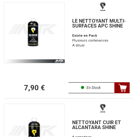
LE NETTOYANT MULTI-
SURFACES APC SHINE
Existe en Pack
Plusieurs contenances
A diluer
7,90 €
En Stock
NETTOYANT CUIR ET
ALCANTARA SHINE