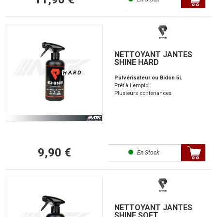
NETTOYANT JANTES
SHINE HARD
Pulvérisateur ou Bidon 5L
Prêt à l'emploi
Plusieurs contenances
9,90 €
En Stock
NETTOYANT JANTES
SHINE SOFT