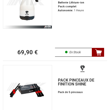
Batterie Lithium-ion
Pack complet
Autonomie:
1 Heure
69,90 €
En Stock
PACK PINCEAUX DE
FINITION SHINE
Pack de 5 pinceaux