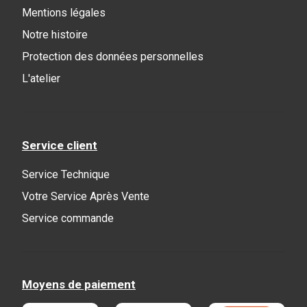
Mentions légales
Notre histoire
Protection des données personnelles
L'atelier
Service client
Service Technique
Votre Service Après Vente
Service commande
Moyens de paiement