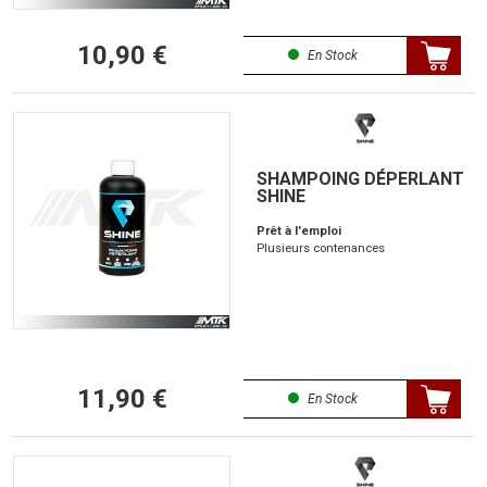
10,90 €
En Stock
SHAMPOING DÉPERLANT
SHINE
Prêt à l'emploi
Plusieurs contenances
11,90 €
En Stock