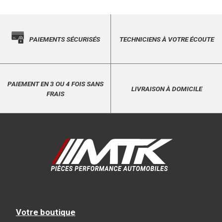
PAIEMENTS SÉCURISÉS
TECHNICIENS À VOTRE ÉCOUTE
PAIEMENT EN 3 OU 4 FOIS SANS
LIVRAISON À DOMICILE
FRAIS
Votre boutique