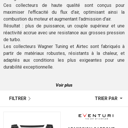
Ces collecteurs de haute qualité sont conçus pour
maximiser l'efficacité du flux d'air, optimisant ainsi la
combustion du moteur et augmentant l'admission d'air.
Résultat : plus de puissance, un couple supérieur et une
réactivité accrue avec une resistance aux grosses pression
de turbo.
Les collecteurs Wagner Tuning et Airtec sont fabriqués à
partir de matériaux robustes, résistants à la chaleur, et
adaptés aux conditions les plus exigeantes pour une
durabilité exceptionnelle.
Voir plus
FILTRER
TRIER PAR