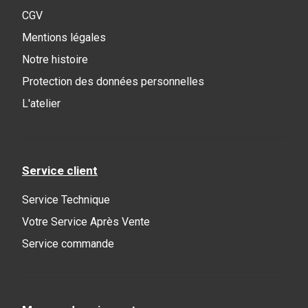
CGV
Mentions légales
Notre histoire
Protection des données personnelles
L'atelier
Service client
Service Technique
Votre Service Après Vente
Service commande