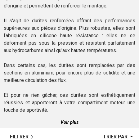
d'origine et permettent de renforcer le montage.
Il s'agit de durites renforcées offrant des performances
supérieures aux pièces d'origine. Plus robustes, elles sont
fabriquées en silicone haute résistance : elles ne se
déforment pas sous la pression et résistent parfaitement
aux hydrocarbures ainsi qu'aux hautes températures.
Dans certains cas, les durites sont remplacées par des
sections en aluminium, pour encore plus de solidité et une
meilleure circulation des flux.
Et pour ne rien gâcher, ces durites sont esthétiquement
réussies et apporteront à votre compartiment moteur une
touche de sportivité.
Voir plus
FILTRER
TRIER PAR