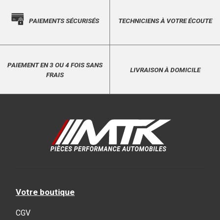
PAIEMENTS SÉCURISÉS
TECHNICIENS À VOTRE ÉCOUTE
PAIEMENT EN 3 OU 4 FOIS SANS
LIVRAISON À DOMICILE
FRAIS
Votre boutique
CGV