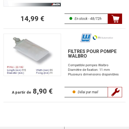
14,99 €
En stock - 48/72h
FILTRES POUR POMPE
WALBRO
Compatible pompes Walbro
Diamètre de fixation: 11 mm
Plusieurs dimensions disponibles
8,90 €
A partir de
Délai par mail