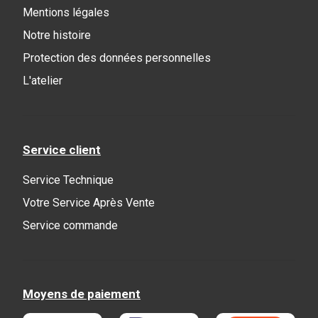
Mentions légales
Notre histoire
Protection des données personnelles
L'atelier
Service client
Service Technique
Votre Service Après Vente
Service commande
Moyens de paiement