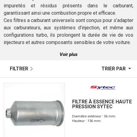
impuretés et résidus présents dans le carburant,
garantissant ainsi une combustion propre et efficace.
Ces filtres a carburant universels sont conçus pour s’adapter
aux carburateurs, aux systèmes d’injection, et même aux
configurations turbo, ils prolongent la durée de vie de vos
injecteurs et autres composants sensibles de votre voiture.
Voir plus
FILTRER
TRIER PAR
FILTRE À ESSENCE HAUTE
PRESSION SYTEC
Diamètre extérieur : 56 mm.
Hauteur : 136 mm.