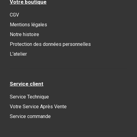
Votre boutique
CGV
Mentions légales
Notre histoire
Protection des données personnelles
L'atelier
Service client
Service Technique
Votre Service Après Vente
Service commande