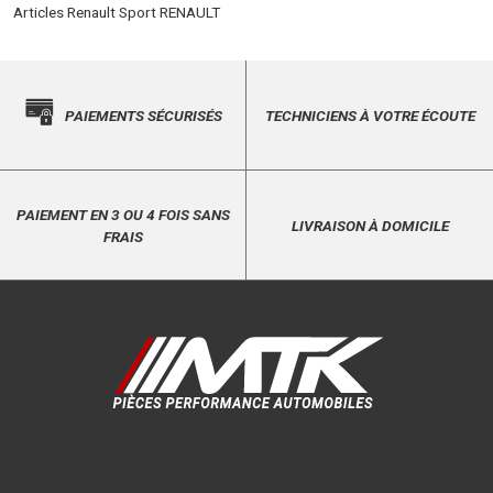
Articles Renault Sport RENAULT
PAIEMENTS SÉCURISÉS
TECHNICIENS À VOTRE ÉCOUTE
PAIEMENT EN 3 OU 4 FOIS SANS
LIVRAISON À DOMICILE
FRAIS