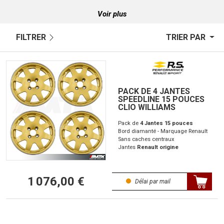
Voir plus
FILTRER
TRIER PAR
PACK DE 4 JANTES
SPEEDLINE 15 POUCES
CLIO WILLIAMS
Pack de
4 Jantes 15 pouces
Bord diamanté - Marquage Renault
Sans caches centraux
Jantes
Renault origine
1 076,00 €
Délai par mail