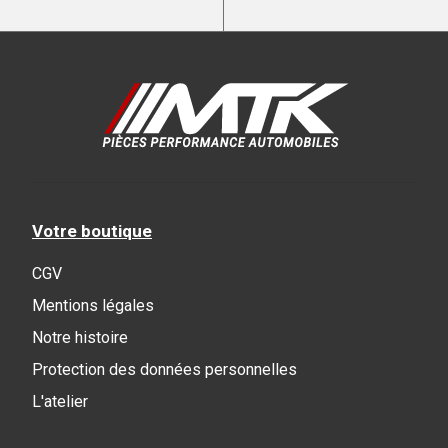
Votre boutique
CGV
Mentions légales
Notre histoire
Protection des données personnelles
L'atelier