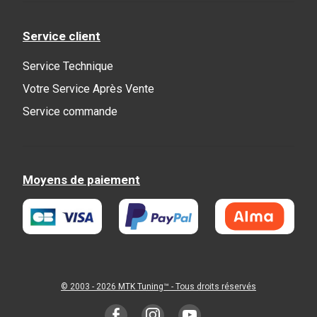
Service client
Service Technique
Votre Service Après Vente
Service commande
Moyens de paiement
© 2003 - 2026
MTK Tuning
™ - Tous droits réservés