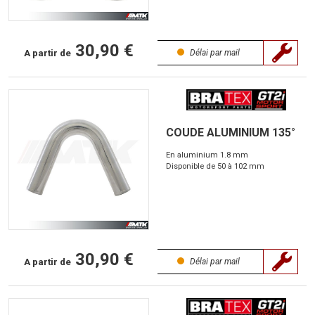
30,90 €
A partir de
Délai par mail
COUDE ALUMINIUM 135°
En aluminium 1.8 mm
Disponible de 50 à 102 mm
30,90 €
A partir de
Délai par mail