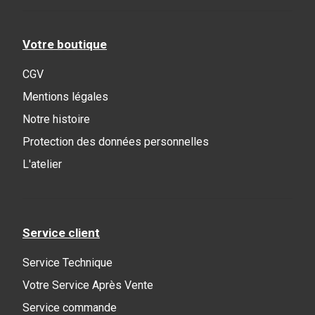
Votre boutique
CGV
Mentions légales
Notre histoire
Protection des données personnelles
L'atelier
Service client
Service Technique
Votre Service Après Vente
Service commande