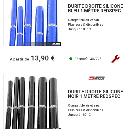
DURITE DROITE SILICONE
BLEU 1 MÈTRE REDSPEC
Compatible air et eau
Plusieurs Ø disponibles
Jusqu'à 180 °C
13,90 €
A partir de
En stock - 48/72h
DURITE DROITE SILICONE
NOIR 1 MÈTRE REDSPEC
Compatible air et eau
Plusieurs Ø disponibles
Jusqu'à 180 °C