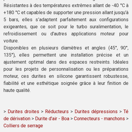
Résistantes à des températures extrêmes allant de -40 °C à
+180 °C et capables de supporter une pression allant jusqu’à
5 bars, elles s’adaptent parfaitement aux configurations
exigeantes, que ce soit pour le turbo suralimentation, le
refroidissement ou d'autres applications moteur pour
voiture.
Disponibles en plusieurs diamètres et angles (45°, 90°,
135°), elles permettent une installation précise et un
ajustement optimal dans des espaces restreints. Idéales
pour les projets de personnalisation ou les préparations
moteur, ces durites en silicone garantissent robustesse,
fiabilité et une esthétique soignée grâce à leur finition de
haute qualité.
>
Durites droites
>
Réducteurs
>
Durites dépressions
>
Té
de dérivation
>
Durite d’air - Boa
>
Connecteurs - manchons
>
Colliers de serrage