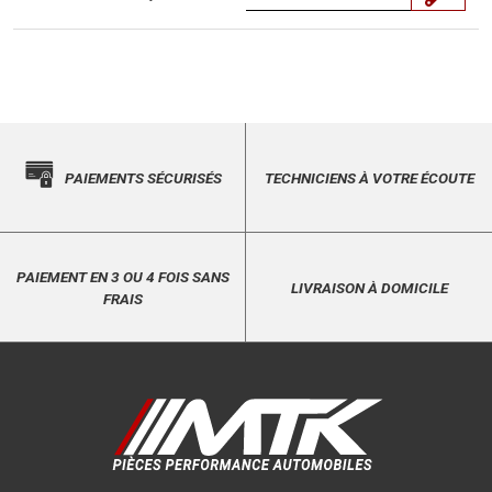
PAIEMENTS SÉCURISÉS
TECHNICIENS À VOTRE ÉCOUTE
PAIEMENT EN 3 OU 4 FOIS SANS
LIVRAISON À DOMICILE
FRAIS