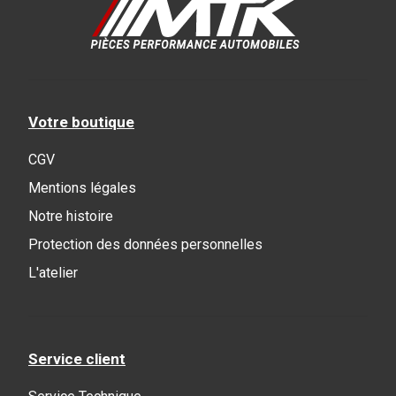
Votre boutique
CGV
Mentions légales
Notre histoire
Protection des données personnelles
L'atelier
Service client