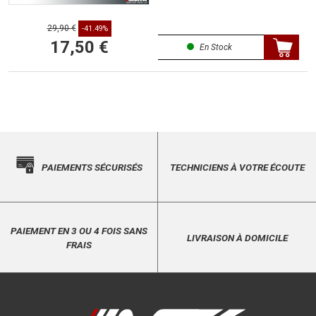
29,90 €
-41.49%
17,50 €
En Stock
PAIEMENTS SÉCURISÉS
TECHNICIENS À VOTRE ÉCOUTE
PAIEMENT EN 3 OU 4 FOIS SANS
LIVRAISON À DOMICILE
FRAIS