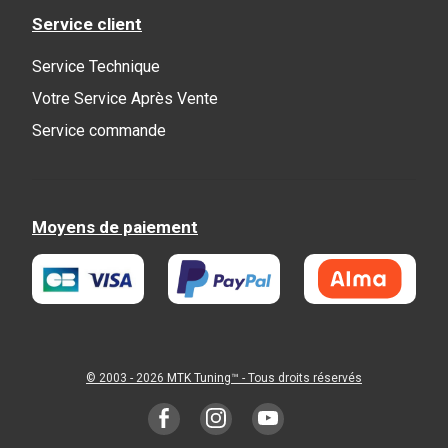
Service client
Service Technique
Votre Service Après Vente
Service commande
Moyens de paiement
© 2003 - 2026
MTK Tuning
™ - Tous droits réservés