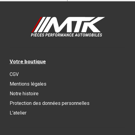
Votre boutique
CGV
Mentions légales
Notre histoire
Protection des données personnelles
L'atelier