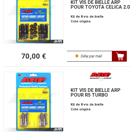
KIT VIS DE BIELLE ARP
POUR TOYOTA CELICA 2.0
Kit de 8 vis de bielle
Cote origine
70,00 €
Délai par mail
KIT VIS DE BIELLE ARP
POUR R5 TURBO
Kit de 8 vis de bielle
Cote origine