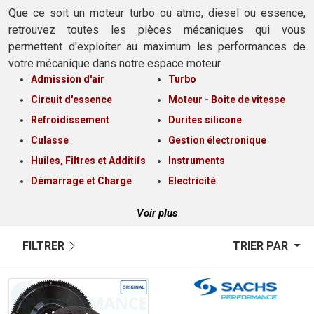
Que ce soit un moteur turbo ou atmo, diesel ou essence,
retrouvez toutes les pièces mécaniques qui vous
permettent d'exploiter au maximum les performances de
votre mécanique dans notre espace moteur.
Admission d'air
Turbo
Circuit d'essence
Moteur - Boite de vitesse
Refroidissement
Durites silicone
Culasse
Gestion électronique
Huiles, Filtres et Additifs
Instruments
Démarrage et Charge
Electricité
Voir plus
FILTRER
TRIER PAR