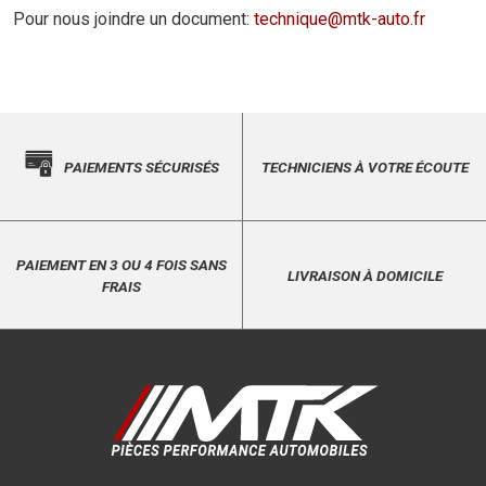
Pour nous joindre un document:
technique@mtk-auto.fr
PAIEMENTS SÉCURISÉS
TECHNICIENS À VOTRE ÉCOUTE
PAIEMENT EN 3 OU 4 FOIS SANS
LIVRAISON À DOMICILE
FRAIS