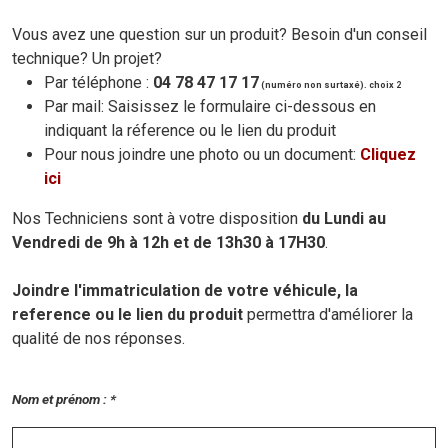
Vous avez une question sur un produit? Besoin d'un conseil
technique? Un projet?
Par téléphone :
04 78 47 17 17
(numéro non surtaxé). choix 2
Par mail: Saisissez le formulaire ci-dessous en
indiquant la réference ou le lien du produit
Pour nous joindre une photo ou un document:
Cliquez
ici
Nos Techniciens sont à votre disposition
du Lundi au
Vendredi de 9h à 12h et de 13h30 à 17H30
.
Joindre l'immatriculation de votre véhicule, la
reference ou le lien du produit
permettra d'améliorer la
qualité de nos réponses.
Nom et prénom : *