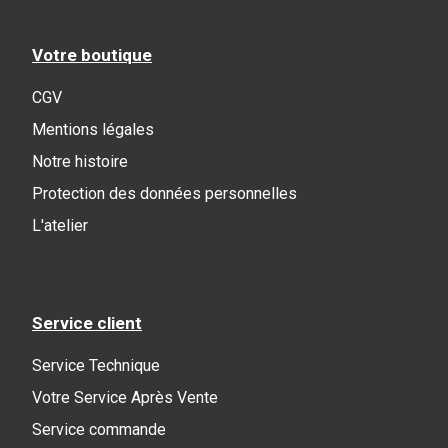
Votre boutique
CGV
Mentions légales
Notre histoire
Protection des données personnelles
L'atelier
Service client
Service Technique
Votre Service Après Vente
Service commande