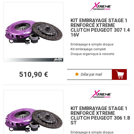
KIT EMBRAYAGE STAGE 1
RENFORCÉ XTREME
CLUTCH PEUGEOT 307 1.4
16V
Embrayage à simple disque
Kit embrayage complet
Disque organique à ressorts
510,90 €
Délai par mail
KIT EMBRAYAGE STAGE 1
RENFORCÉ XTREME
CLUTCH PEUGEOT 306 1.8
ST
Embrayage à simple disque