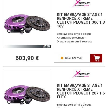
KIT EMBRAYAGE STAGE 1
RENFORCÉ XTREME
CLUTCH PEUGEOT 306 1.8
16V
Embrayage à simple disque
Kit embrayage complet
Disque organique à ressorts
603,90 €
Délai par mail
KIT EMBRAYAGE STAGE 1
RENFORCÉ XTREME
CLUTCH PEUGEOT 207 1.6
FLEX
Embrayage à simple disque