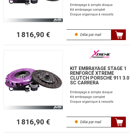
Embrayage à simple disque
Kit embrayage complet
Disque organique à ressorts
1 816,90 €
Délai par mail
KIT EMBRAYAGE STAGE 1
RENFORCÉ XTREME
CLUTCH PORSCHE 911 3.0
SC CARRERA
Embrayage à simple disque
Kit embrayage complet
Disque organique à ressorts
1 816,90 €
Délai par mail