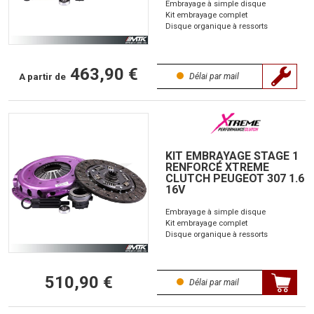
Embrayage à simple disque
Kit embrayage complet
Disque organique à ressorts
463,90 €
A partir de
Délai par mail
KIT EMBRAYAGE STAGE 1
RENFORCÉ XTREME
CLUTCH PEUGEOT 307 1.6
16V
Embrayage à simple disque
Kit embrayage complet
Disque organique à ressorts
510,90 €
Délai par mail