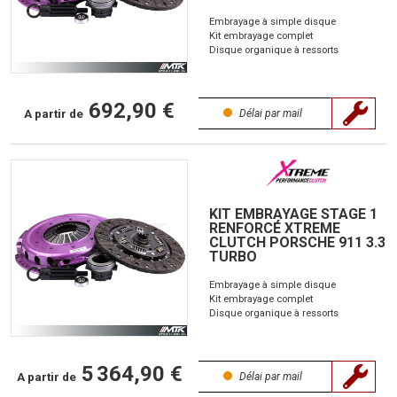
Embrayage à simple disque
Kit embrayage complet
Disque organique à ressorts
692,90 €
A partir de
Délai par mail
KIT EMBRAYAGE STAGE 1
RENFORCÉ XTREME
CLUTCH PORSCHE 911 3.3
TURBO
Embrayage à simple disque
Kit embrayage complet
Disque organique à ressorts
5 364,90 €
A partir de
Délai par mail