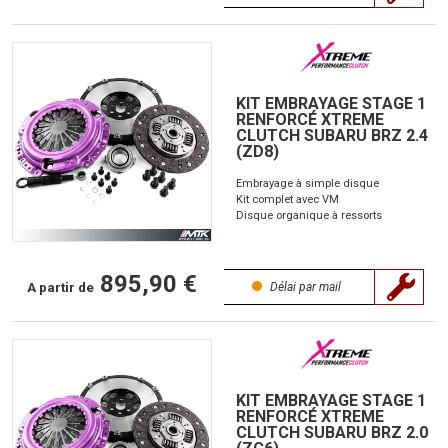
KIT EMBRAYAGE STAGE 1
RENFORCÉ XTREME
CLUTCH SUBARU BRZ 2.4
(ZD8)
Embrayage à simple disque
Kit complet avec VM
Disque organique à ressorts
895,90 €
A partir de
Délai par mail
KIT EMBRAYAGE STAGE 1
RENFORCÉ XTREME
CLUTCH SUBARU BRZ 2.0