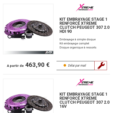
KIT EMBRAYAGE STAGE 1
RENFORCÉ XTREME
CLUTCH PEUGEOT 307 2.0
HDI 90
Embrayage à simple disque
Kit embrayage complet
Disque organique à ressorts
463,90 €
A partir de
Délai par mail
KIT EMBRAYAGE STAGE 1
RENFORCÉ XTREME
CLUTCH PEUGEOT 307 2.0
16V