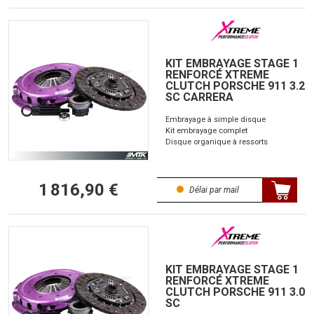
KIT EMBRAYAGE STAGE 1
RENFORCÉ XTREME
CLUTCH PORSCHE 911 3.2
SC CARRERA
Embrayage à simple disque
Kit embrayage complet
Disque organique à ressorts
1 816,90 €
Délai par mail
KIT EMBRAYAGE STAGE 1
RENFORCÉ XTREME
CLUTCH PORSCHE 911 3.0
SC