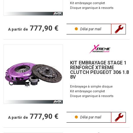
Kit embrayage complet
Disque organique à ressorts
777,90 €
A partir de
Délai par mail
KIT EMBRAYAGE STAGE 1
RENFORCÉ XTREME
CLUTCH PEUGEOT 306 1.8
8V
Embrayage à simple disque
Kit embrayage complet
Disque organique à ressorts
777,90 €
A partir de
Délai par mail