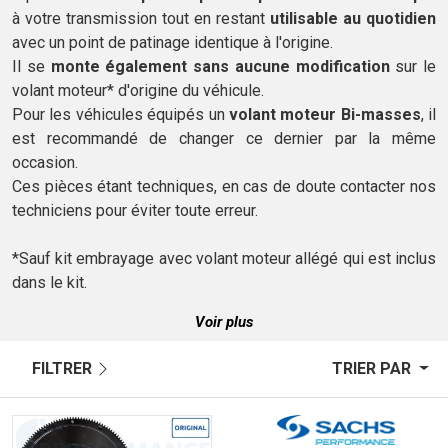
à votre transmission tout en restant
utilisable au quotidien
avec un point de patinage identique à l'origine.
Il se
monte également sans aucune modification
sur le
volant moteur* d'origine du véhicule.
Pour les véhicules équipés un
volant moteur Bi-masses
, il
est recommandé de changer ce dernier par la même
occasion.
Ces pièces étant techniques, en cas de doute contacter nos
techniciens pour éviter toute erreur.
*Sauf kit embrayage avec volant moteur allégé qui est inclus
dans le kit.
Voir plus
FILTRER
TRIER PAR