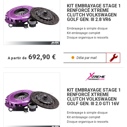
KIT EMBRAYAGE STAGE 1
RENFORCÉ XTREME
CLUTCH VOLKSWAGEN
GOLF GEN. III 2.8 VR6
Embrayage à simple disque
Kit embrayage complet
Disque organique à ressorts
692,90 €
A partir de
Délai par mail
KIT EMBRAYAGE STAGE 1
RENFORCÉ XTREME
CLUTCH VOLKSWAGEN
GOLF GEN. III 2.0 GTI 16V
Embrayage à simple disque
Kit embrayage complet
Disque organique à ressorts