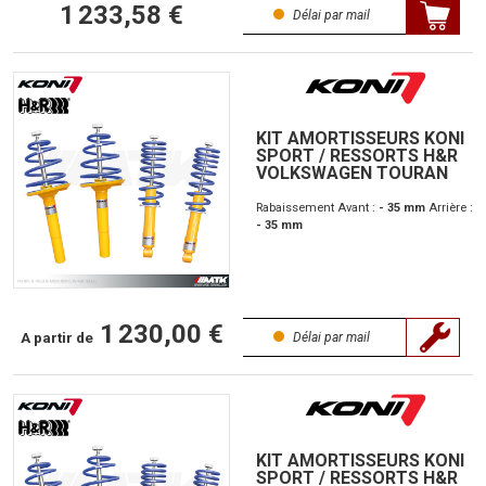
1 233,58 €
Délai par mail
KIT AMORTISSEURS KONI
SPORT / RESSORTS H&R
VOLKSWAGEN TOURAN
Rabaissement Avant :
- 35 mm
Arrière :
- 35 mm
1 230,00 €
A partir de
Délai par mail
KIT AMORTISSEURS KONI
SPORT / RESSORTS H&R