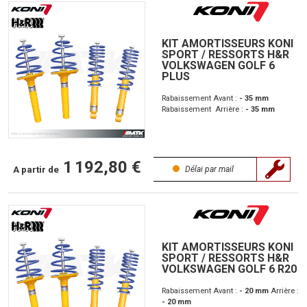
KIT AMORTISSEURS KONI
SPORT / RESSORTS H&R
VOLKSWAGEN GOLF 6
PLUS
Rabaissement Avant :
- 35 mm
Rabaissement Arrière :
- 35 mm
1 192,80 €
A partir de
Délai par mail
KIT AMORTISSEURS KONI
SPORT / RESSORTS H&R
VOLKSWAGEN GOLF 6 R20
Rabaissement Avant :
- 20 mm
Arrière :
- 20 mm