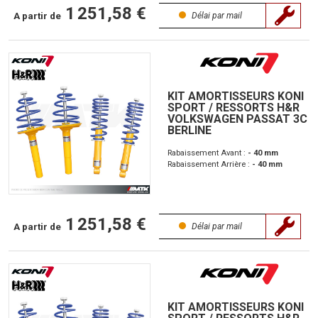
1 251,58 €
A partir de
Délai par mail
KIT AMORTISSEURS KONI
SPORT / RESSORTS H&R
VOLKSWAGEN PASSAT 3C
BERLINE
Rabaissement Avant :
- 40 mm
Rabaissement Arrière :
- 40 mm
1 251,58 €
A partir de
Délai par mail
KIT AMORTISSEURS KONI