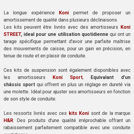
La longue expérience
Koni
permet de proposer un
amortissement de qualité dans plusieurs déclinaisons.
Les kits peuvent être livrés avec des amortisseurs
Koni
STREET
, ideal pour une utilisation quotidienne
qui ont un
tarage spécifique permettant d'avoir une parfaite maîtrise
des mouvements de caisse, pour un gain en précision, en
tenue de route et en plaisir de conduite.
Ces kits de suspension sont également disponibles avec
les amortisseurs
Koni Sport
,
Equivalant d'un
châssis sport
qui offrent en plus un réglage en dureté via
une molette. Idéal pour ajuster ses amortisseurs en fonction
de son style de conduite.
Les ressorts livrés avec ces
kits Koni
sont de la marque
H&R
. Des produits d'une qualité irréprochable offrant un
rabaissement parfaitement compatible avec une conduite