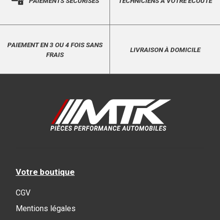
PAIEMENTS SÉCURISÉS
TECHNICIENS À VOTRE ÉCOUTE
PAIEMENT EN 3 OU 4 FOIS SANS
LIVRAISON À DOMICILE
FRAIS
Votre boutique
CGV
Mentions légales