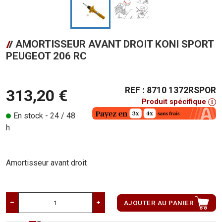
AMORTISSEUR AVANT DROIT KONI SPORT
PEUGEOT 206 RC
REF : 8710 1372RSPOR
313,20 €
Produit spécifique
En stock - 24 / 48
h
Amortisseur avant droit
AJOUTER AU PANIER