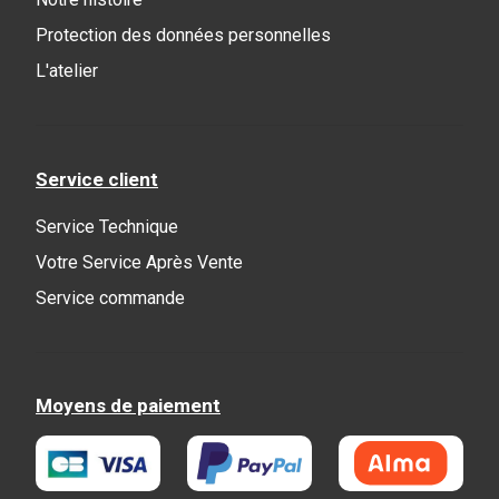
Protection des données personnelles
L'atelier
Service client
Service Technique
Votre Service Après Vente
Service commande
Moyens de paiement