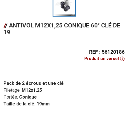
ANTIVOL M12X1,25 CONIQUE 60° CLÉ DE
19
REF : 56120186
Produit universel
Pack de 2 écrous et une clé
Filetage:
M12x1,25
Portée:
Conique
Taille de la clé:
19mm