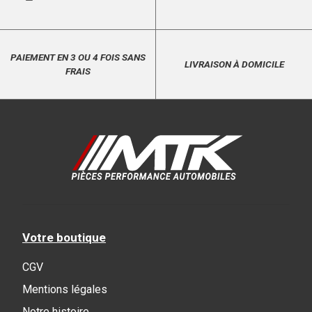
PAIEMENT EN 3 OU 4 FOIS SANS
LIVRAISON À DOMICILE
FRAIS
Votre boutique
CGV
Mentions légales
Notre histoire