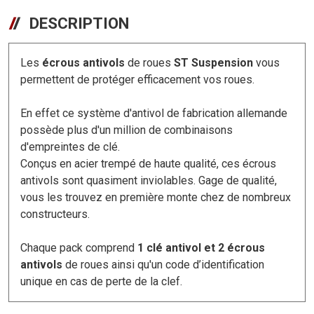
DESCRIPTION
Les
écrous antivols
de roues
ST Suspension
vous
permettent de protéger efficacement vos roues.
En effet ce système d'antivol de fabrication allemande
possède plus d'un million de combinaisons
d'empreintes de clé.
Conçus en acier trempé de haute qualité, ces écrous
antivols sont quasiment inviolables. Gage de qualité,
vous les trouvez en première monte chez de nombreux
constructeurs.
Chaque pack comprend
1 clé antivol et 2 écrous
antivols
de roues ainsi qu'un code d’identification
unique en cas de perte de la clef.