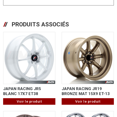
PRODUITS ASSOCIÉS
JAPAN RACING JR5
JAPAN RACING JR19
BLANC 17X7 ET38
BRONZE MAT 15X9 ET-13
Voir le produit
Voir le produit