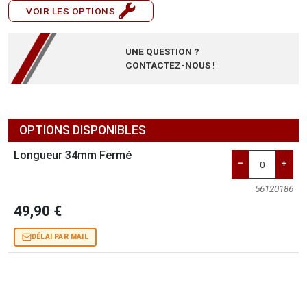
VOIR LES OPTIONS
UNE QUESTION ?
CONTACTEZ-NOUS !
OPTIONS DISPONIBLES
Longueur 34mm Fermé
56120186
49,90 €
DÉLAI PAR MAIL