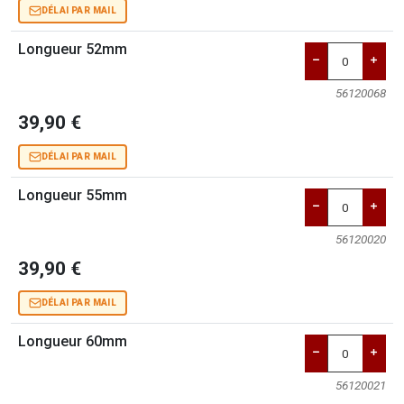
DÉLAI PAR MAIL
Longueur 52mm
56120068
39,90 €
DÉLAI PAR MAIL
Longueur 55mm
56120020
39,90 €
DÉLAI PAR MAIL
Longueur 60mm
56120021