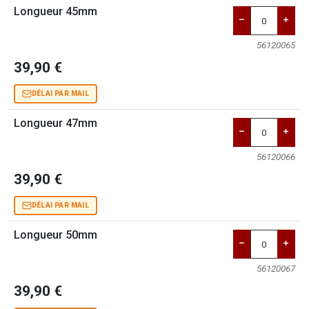
Longueur 45mm
56120065
39,90 €
DÉLAI PAR MAIL
Longueur 47mm
56120066
39,90 €
DÉLAI PAR MAIL
Longueur 50mm
56120067
39,90 €