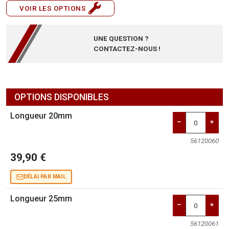
VOIR LES OPTIONS
UNE QUESTION ?
CONTACTEZ-NOUS !
OPTIONS DISPONIBLES
Longueur 20mm
56120060
39,90 €
DÉLAI PAR MAIL
Longueur 25mm
56120061