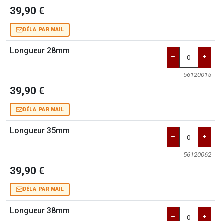
39,90 €
DÉLAI PAR MAIL
Longueur 28mm
56120015
39,90 €
DÉLAI PAR MAIL
Longueur 35mm
56120062
39,90 €
DÉLAI PAR MAIL
Longueur 38mm