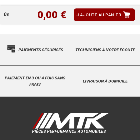
0,00 €
0x
J'AJOUTE AU PANIER
PAIEMENTS SÉCURISÉS
TECHNICIENS À VOTRE ÉCOUTE
PAIEMENT EN 3 OU 4 FOIS SANS
LIVRAISON À DOMICILE
FRAIS