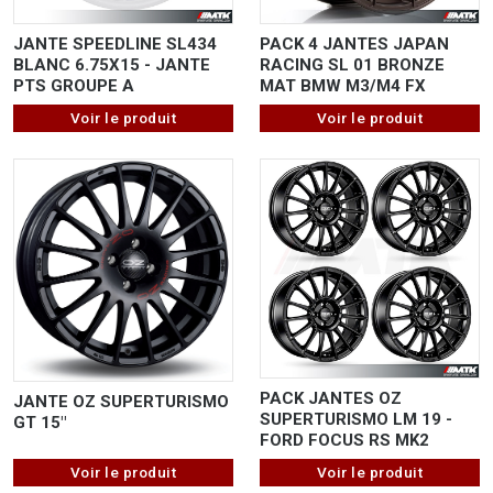
JANTE SPEEDLINE SL434
PACK 4 JANTES JAPAN
BLANC 6.75X15 - JANTE
RACING SL 01 BRONZE
PTS GROUPE A
MAT BMW M3/M4 FX
Voir le produit
Voir le produit
PACK JANTES OZ
JANTE OZ SUPERTURISMO
SUPERTURISMO LM 19 -
GT 15"
FORD FOCUS RS MK2
Voir le produit
Voir le produit