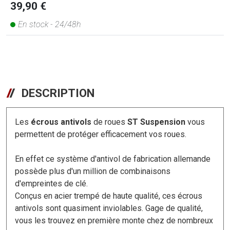
39,90 €
En stock - 24/48h
DESCRIPTION
Les
écrous antivols
de roues
ST Suspension
vous
permettent de protéger efficacement vos roues.
En effet ce système d'antivol de fabrication allemande
possède plus d'un million de combinaisons
d'empreintes de clé.
Conçus en acier trempé de haute qualité, ces écrous
antivols sont quasiment inviolables. Gage de qualité,
vous les trouvez en première monte chez de nombreux