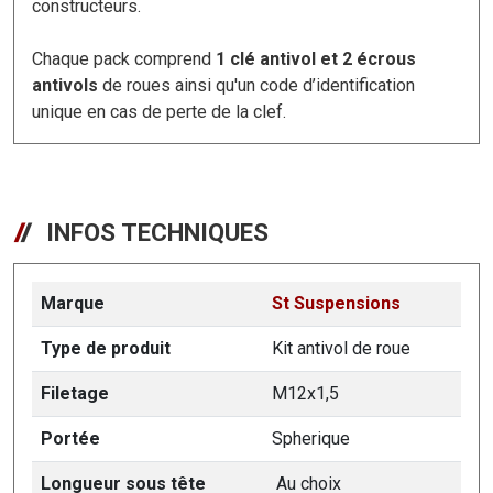
constructeurs.
Chaque pack comprend
1 clé antivol et 2 écrous
antivols
de roues ainsi qu'un code d’identification
unique en cas de perte de la clef.
INFOS TECHNIQUES
Marque
St Suspensions
Type de produit
Kit antivol de roue
Filetage
M12x1,5
Portée
Spherique
Longueur sous tête
Au choix