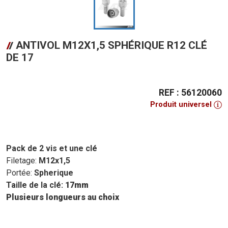
ANTIVOL M12X1,5 SPHÉRIQUE R12 CLÉ
DE 17
REF : 56120060
Produit universel
Pack de 2 vis et une clé
Filetage:
M12x1,5
Portée:
Spherique
Taille de la clé:
17mm
Plusieurs longueurs au choix