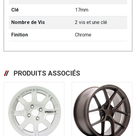
Clé
17mm
Nombre de Vis
2 vis et une clé
Finition
Chrome
PRODUITS ASSOCIÉS