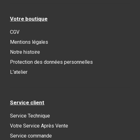
Votre boutique
CGV
Mentions légales
Notre histoire
Protection des données personnelles
L'atelier
Service client
Service Technique
Votre Service Après Vente
Service commande