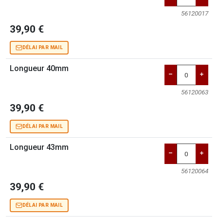
56120017
39,90 €
DÉLAI PAR MAIL
Longueur 40mm
56120063
39,90 €
DÉLAI PAR MAIL
Longueur 43mm
56120064
39,90 €
DÉLAI PAR MAIL