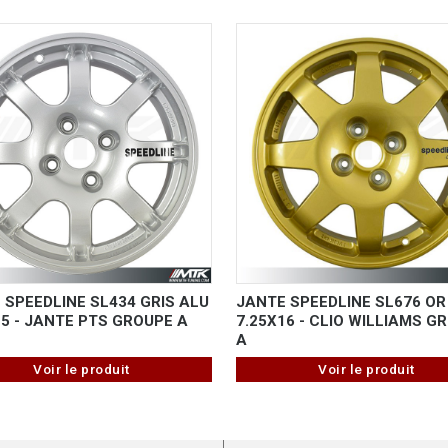
 SPEEDLINE SL434 GRIS ALU
JANTE SPEEDLINE SL676 OR
15 - JANTE PTS GROUPE A
7.25X16 - CLIO WILLIAMS G
A
Voir le produit
Voir le produit