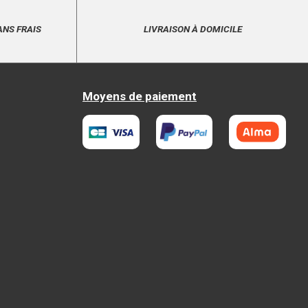
ANS FRAIS
LIVRAISON À DOMICILE
Moyens de paiement