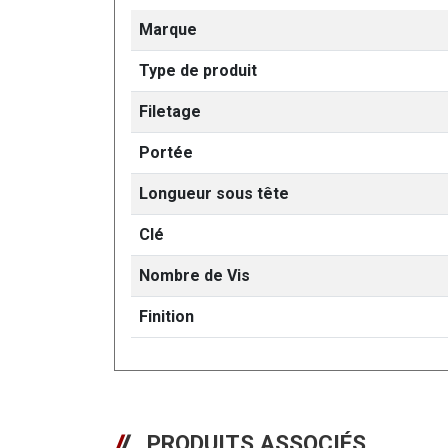
Marque
Type de produit
Filetage
Portée
Longueur sous tête
Clé
Nombre de Vis
Finition
PRODUITS ASSOCIÉS