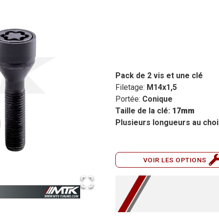
Pack de 2 vis et une clé
Filetage:
M14x1,5
Portée:
Conique
Taille de la clé:
17mm
Plusieurs longueurs au choi
VOIR LES OPTIONS