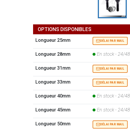
OPTIONS DISPONIBLES
Longueur 25mm
DÉLAI PAR MAIL
Longueur 28mm
En stock - 24/4
Longueur 31mm
DÉLAI PAR MAIL
Longueur 33mm
DÉLAI PAR MAIL
Longueur 40mm
En stock - 24/4
Longueur 45mm
En stock - 24/4
Longueur 50mm
DÉLAI PAR MAIL