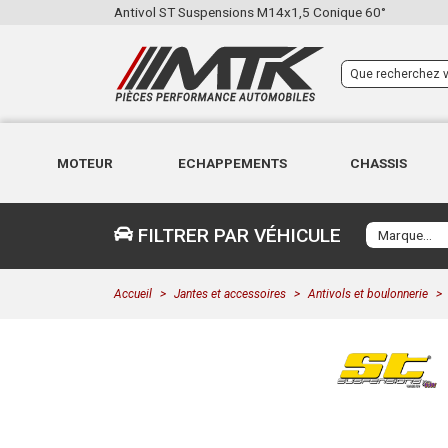
Antivol ST Suspensions M14x1,5 Conique 60°
MOTEUR
ECHAPPEMENTS
CHASSIS
FILTRER PAR VÉHICULE
Accueil
Jantes et accessoires
Antivols et boulonnerie