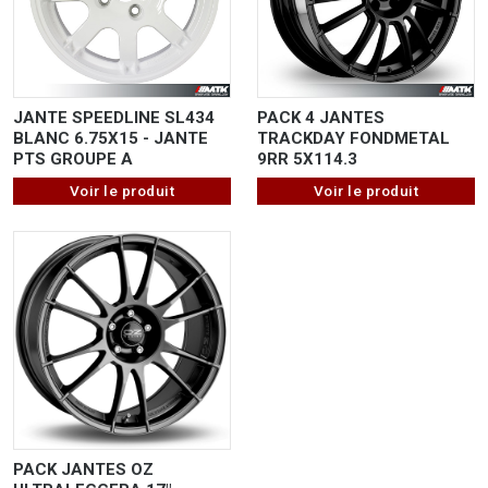
JANTE SPEEDLINE SL434
PACK 4 JANTES
BLANC 6.75X15 - JANTE
TRACKDAY FONDMETAL
PTS GROUPE A
9RR 5X114.3
Voir le produit
Voir le produit
PACK JANTES OZ