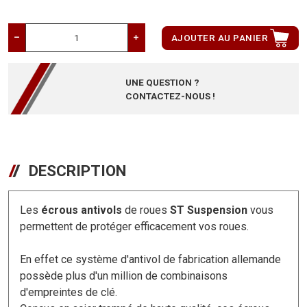
AJOUTER AU PANIER
UNE QUESTION ?
CONTACTEZ-NOUS !
DESCRIPTION
Les
écrous antivols
de roues
ST Suspension
vous
permettent de protéger efficacement vos roues.
En effet ce système d'antivol de fabrication allemande
possède plus d'un million de combinaisons
d'empreintes de clé.