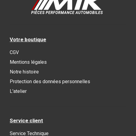
Votre boutique
CGV
Mentions légales
Notre histoire
Protection des données personnelles
L'atelier
Service client
Service Technique