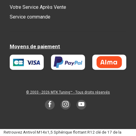
Votre Service Après Vente
Service commande
Moyens de paiement
© 2003 - 2026
MTK Tuning
™ - Tous droits réservés
Retrouvez Antivol M14x1,5 Sphérique flottant R12 clé de 17 de la