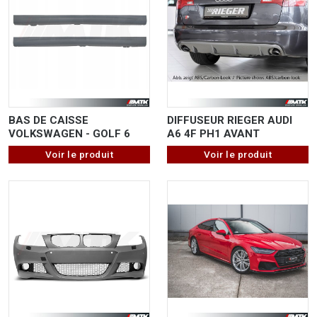
BAS DE CAISSE
DIFFUSEUR RIEGER AUDI
VOLKSWAGEN - GOLF 6
A6 4F PH1 AVANT
Voir le produit
Voir le produit