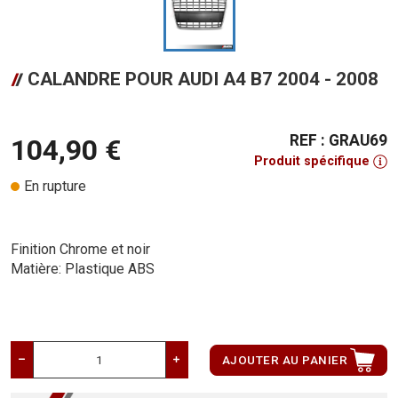
CALANDRE POUR AUDI A4 B7 2004 - 2008
REF : GRAU69
104,90 €
Produit spécifique
En rupture
Finition Chrome et noir
Matière: Plastique ABS
AJOUTER AU PANIER