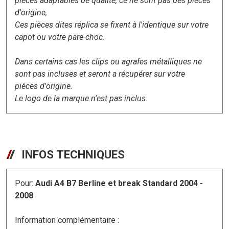
pièces adaptables de qualité, ce ne sont pas des pièces
d'origine,
Ces pièces dites réplica se fixent à l'identique sur votre
capot ou votre pare-choc.
Dans certains cas les clips ou agrafes métalliques ne
sont pas incluses et seront a récupérer sur votre
pièces d'origine.
Le logo de la marque n'est pas inclus.
INFOS TECHNIQUES
Pour:
Audi A4 B7 Berline et break Standard 2004 -
2008
Information complémentaire :