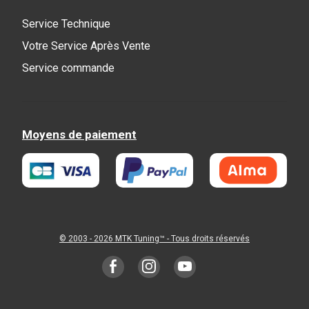
Service Technique
Votre Service Après Vente
Service commande
Moyens de paiement
© 2003 - 2026
MTK Tuning
™ - Tous droits réservés