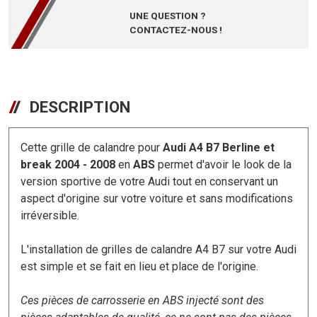
UNE QUESTION ?
CONTACTEZ-NOUS !
DESCRIPTION
Cette grille de calandre pour
Audi A4 B7 Berline et
break 2004 - 2008
en
ABS
permet d'avoir le look de la
version sportive de votre Audi tout en conservant un
aspect d'origine sur votre voiture et sans modifications
irréversible.
L'installation de grilles de calandre A4 B7 sur votre Audi
est simple et se fait en lieu et place de l'origine.
Ces pièces de carrosserie en ABS injecté sont des