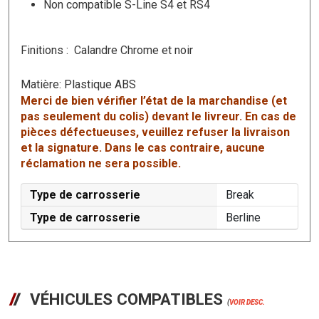
Non compatible S-Line S4 et RS4
Finitions : Calandre Chrome et noir
Matière: Plastique ABS
Merci de bien vérifier l’état de la marchandise (et
pas seulement du colis) devant le livreur. En cas de
pièces défectueuses, veuillez refuser la livraison
et la signature. Dans le cas contraire, aucune
réclamation ne sera possible.
Type de carrosserie
Break
Type de carrosserie
Berline
VÉHICULES COMPATIBLES
(
VOIR DESC.