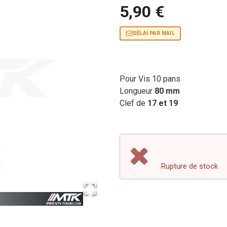
5,90 €
DÉLAI PAR MAIL
Pour Vis 10 pans
Longueur
80 mm
Clef de
17 et 19
Rupture de stock