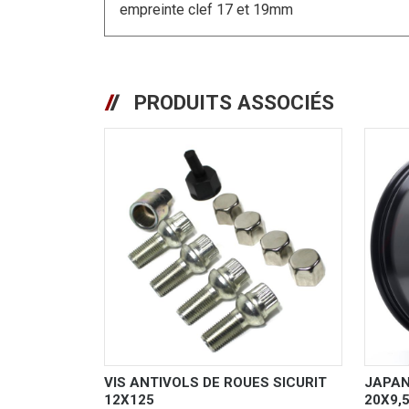
empreinte clef 17 et 19mm
PRODUITS ASSOCIÉS
VIS ANTIVOLS DE ROUES SICURIT
JAPAN
12X125
20X9,