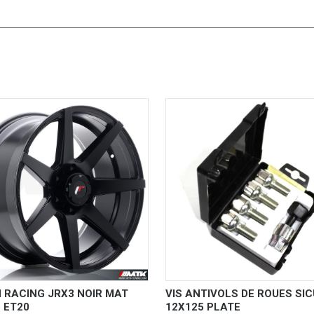
 RACING JRX3 NOIR MAT
VIS ANTIVOLS DE ROUES SIC
5 ET20
12X125 PLATE