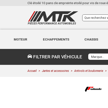
Clé étoilé 10 pans cle empreinte etoilé pour vis de roue é
MOTEUR
ECHAPPEMENTS
CHASSIS
FILTRER PAR VÉHICULE
Accueil
Jantes et accessoires
Antivols et boulonnerie