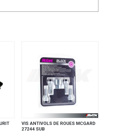
URIT
VIS ANTIVOLS DE ROUES MCGARD
27244 SUB