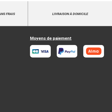
ANS FRAIS
LIVRAISON À DOMICILE
Moyens de paiement