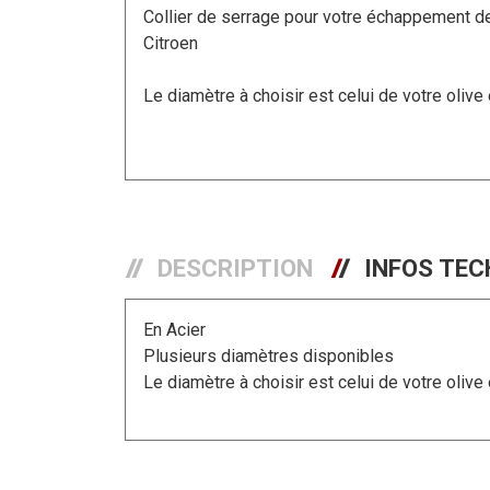
Collier de serrage pour votre échappement de
Citroen
Le diamètre à choisir est celui de votre olive
DESCRIPTION
INFOS TEC
En Acier
Plusieurs diamètres disponibles
Le diamètre à choisir est celui de votre olive