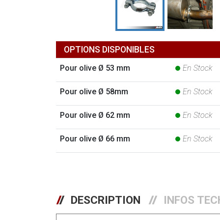
OPTIONS DISPONIBLES
Pour olive Ø 53 mm
En Stock
Pour olive Ø 58mm
En Stock
Pour olive Ø 62 mm
En Stock
Pour olive Ø 66 mm
En Stock
DESCRIPTION
INFOS TEC