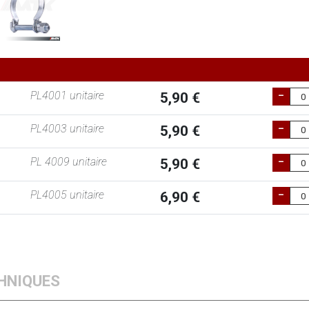
PL4001 unitaire
5,90 €
PL4003 unitaire
5,90 €
PL 4009 unitaire
5,90 €
PL4005 unitaire
6,90 €
HNIQUES