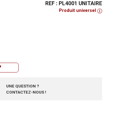
REF : PL4001 UNITAIRE
Produit universel
UNE QUESTION ?
CONTACTEZ-NOUS !