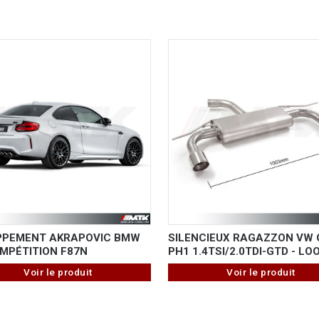
PPEMENT AKRAPOVIC BMW
SILENCIEUX RAGAZZON VW 
MPÉTITION F87N
PH1 1.4TSI/2.0TDI-GTD - LO
Voir le produit
Voir le produit