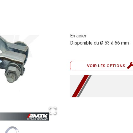
En acier
Disponible du Ø 53 à 66 mm
VOIR LES OPTIONS