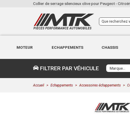
Collier de serrage silencieux olive pour Peugeot - Citroë
MOTEUR
ECHAPPEMENTS
CHASSIS
FILTRER PAR VÉHICULE
Accueil
Echappements
Accessoires échappements
C