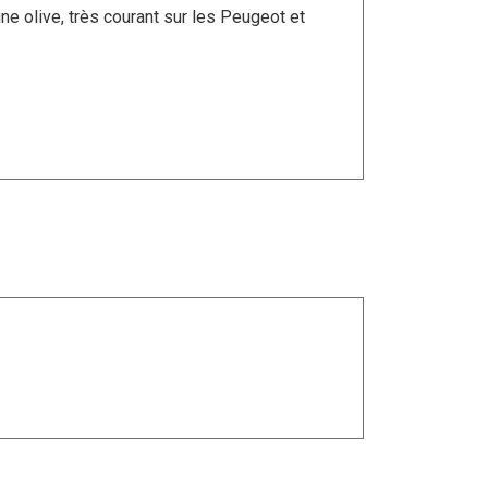
e olive, très courant sur les Peugeot et