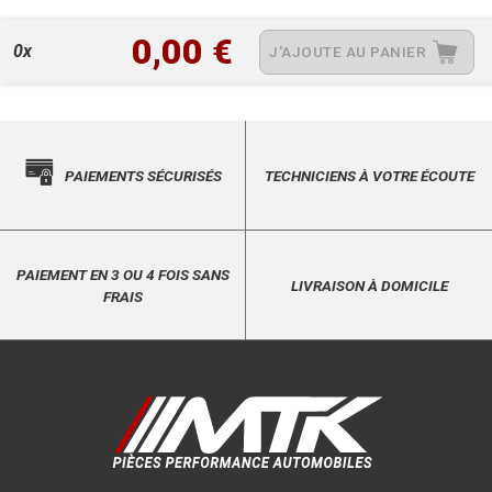
0,00 €
0x
J'AJOUTE AU PANIER
PAIEMENTS SÉCURISÉS
TECHNICIENS À VOTRE ÉCOUTE
PAIEMENT EN 3 OU 4 FOIS SANS
LIVRAISON À DOMICILE
FRAIS