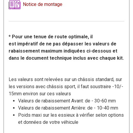
Notice de montage
* Pour une tenue de route optimale, il
est impératif de ne pas dépasser les valeurs de
rabaissement maximum indiquées ci-dessous et
dans le document technique inclus avec chaque kit.
Les valeurs sont relevées sur un châssis standard, sur
les versions avec châssis sport, il faut soustraire -10/-
15mm environ sur ces valeurs
Valeurs de rabaissement Avant: de - 30-60 mm
Valeurs de rabaissement Arrière: de - 10-40 mm
Poids maxi sur les essieux à vérifier selon options
et données de votre véhicule