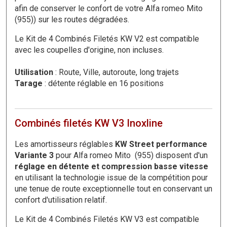
afin de conserver le confort de votre Alfa romeo Mito
(955)) sur les routes dégradées.
Le Kit de 4 Combinés Filetés KW V2 est compatible
avec les coupelles d'origine, non incluses.
Utilisation
: Route, Ville, autoroute, long trajets
Tarage
: détente réglable en 16 positions
Combinés filetés KW V3 Inoxline
Les amortisseurs réglables
KW Street performance
Variante 3
pour Alfa romeo Mito (955) disposent d'un
réglage en détente et compression basse vitesse
en utilisant la technologie issue de la compétition pour
une tenue de route exceptionnelle tout en conservant un
confort d'utilisation relatif.
Le Kit de 4 Combinés Filetés KW V3 est compatible