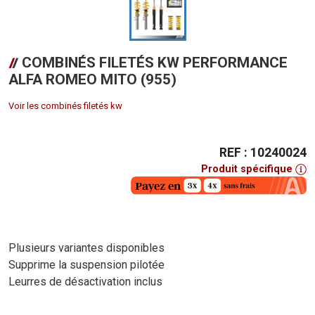
COMBINÉS FILETÉS KW PERFORMANCE
ALFA ROMEO MITO (955)
Voir les combinés filetés kw
REF : 10240024
Produit spécifique
Plusieurs variantes disponibles
Supprime la suspension pilotée
Leurres de désactivation inclus