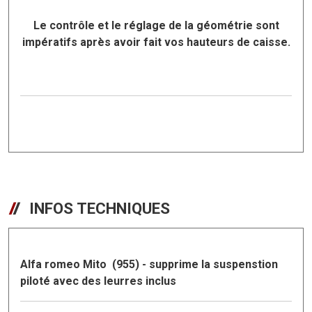
Le contrôle et le réglage de la géométrie sont
impératifs après avoir fait vos hauteurs de caisse.
INFOS TECHNIQUES
Alfa romeo Mito (955) - supprime la suspenstion
piloté avec des leurres inclus