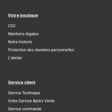
Votre boutique
CGV
Mentions légales
Notre histoire
Protection des données personnelles
L'atelier
Service client
Service Technique
Votre Service Après Vente
Service commande