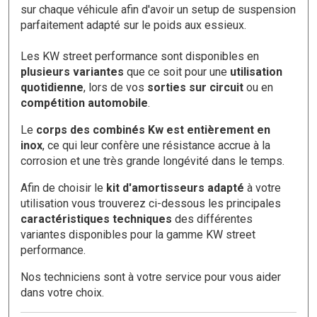
sur chaque véhicule afin d'avoir un setup de suspension
parfaitement adapté sur le poids aux essieux.
Les KW street performance sont disponibles en
plusieurs variantes
que ce soit pour une
utilisation
quotidienne
, lors de vos
sorties
sur circuit
ou en
compétition automobile
.
Le
corps des combinés Kw est entièrement en
inox
, ce qui leur confère une résistance accrue à la
corrosion et une très grande longévité dans le temps.
Afin de choisir le
kit d'amortisseurs adapté
à votre
utilisation vous trouverez ci-dessous les principales
caractéristiques techniques
des différentes
variantes disponibles pour la gamme KW street
performance.
Nos techniciens sont à votre service pour vous aider
dans votre choix.