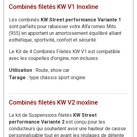
Combinés filetés KW V1 Inoxline
Les combinés
KW Street performance Variante 1
sont parfaits pour rabaisser votre Alfa romeo Mito
(955) en apportant un amortissement équilibré alliant
esthétique, sportivité, confort et sécurité.
Le Kit de 4 Combinés Filetés KW V1 est compatible
avec les coupelles d'origine, non incluses.
Utilisation
: Route, show car
Tarage :
type châssis sport origine
Combinés filetés KW V2 inoxline
Le kit de Suspensions filetés
KW Street
performance Variante 2
est conçu pour les
conducteurs qui souhaitent avoir une hauteur de caisse
personnalisable tout en ayant les réglages de détente