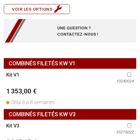
VOIR LES OPTIONS
UNE QUESTION ?
CONTACTEZ-NOUS !
COMBINÉS FILETÉS KW V1
Kit V1
10240024
1 353,00 €
Délai 6 à 8 semaines
COMBINÉS FILETÉS KW V3
Kit V3
35215022