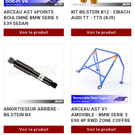
ARCEAU AST 6POINTS
KIT BILSTEIN B12 - EIBACH
BOULONNÉ BMW SERIE 5
AUDI TT - TTS (8J9)
E39 SEDAN
Voir le produit
Voir le produit
AMORTISSEUR ARRIÈRE -
ARCEAU AST V1
BILSTEIN B4
AMOVIBLE - BMW SERIE 3
E90 4P RWD ZONE COFFRE
Voir le produit
Voir le produit