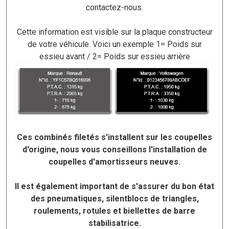
contactez-nous.
Cette information est visible sur la plaque constructeur
de votre véhicule.
Voici un exemple 1= Poids sur
essieu avant / 2= Poids sur essieu arrière
Ces combinés filetés s'installent sur les coupelles
d'origine, nous vous conseillons l'installation de
coupelles d'amortisseurs neuves.
Il est également important de s'assurer du bon état
des pneumatiques, silentblocs de triangles,
roulements, rotules et biellettes de barre
stabilisatrice.