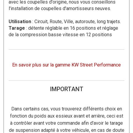
avec les coupelles d'origine, nous vous conseillons
l'installation de coupelles d'amortisseurs neuves.
Utilisation
: Circuit, Route, Ville, autoroute, long trajets.
Tarage
: détente réglable en 16 positions et réglage
de la compression basse vitesse en 12 positions
En savoir plus sur la gamme KW Street Performance
IMPORTANT
Dans certains cas, vous trouverez différents choix en
fonction du poids aux essieux avant et arrière, ceci est
à contrôler avant votre commande afin d'avoir le tarage
de suspension adapté à votre véhicule, en cas de doute