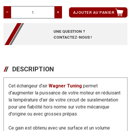
AJOUTER AU PANIER
UNE QUESTION ?
CONTACTEZ-NOUS !
DESCRIPTION
Cet échangeur d'air
Wagner Tuning
permet
d’augmenter la puissance de votre moteur en réduisant
la température d'air de votre circuit de suralimentation
pour une fiabilité hors norme sur votre mécanique
d'origine ou avec grosses prépas.
Ce gain est obtenu avec une surface et un volume