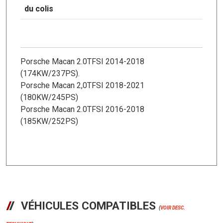
du colis
Porsche Macan 2.0TFSI 2014-2018
(174KW/237PS).
Porsche Macan 2,0TFSI 2018-2021
(180KW/245PS)
Porsche Macan 2.0TFSI 2016-2018
(185KW/252PS)
VÉHICULES COMPATIBLES
(
VOIR DESC.