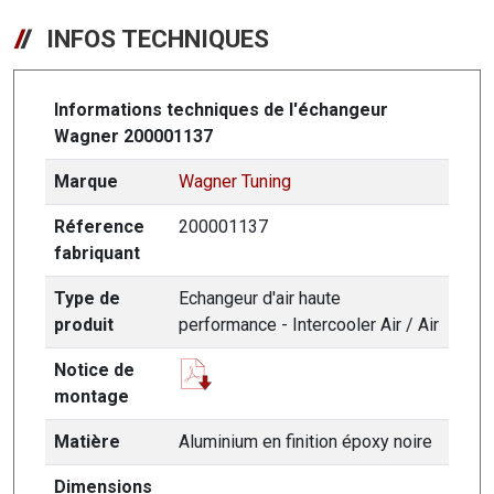
INFOS TECHNIQUES
Informations techniques de l'échangeur
Wagner 200001137
Marque
Wagner Tuning
Réference
200001137
fabriquant
Type de
Echangeur d'air haute
produit
performance - Intercooler Air / Air
Notice de
montage
Matière
Aluminium en finition époxy noire
Dimensions