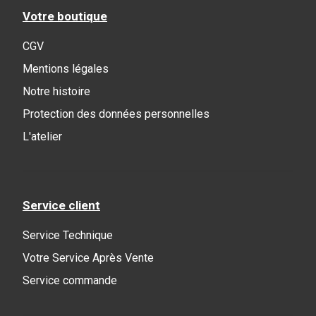
Votre boutique
CGV
Mentions légales
Notre histoire
Protection des données personnelles
L'atelier
Service client
Service Technique
Votre Service Après Vente
Service commande