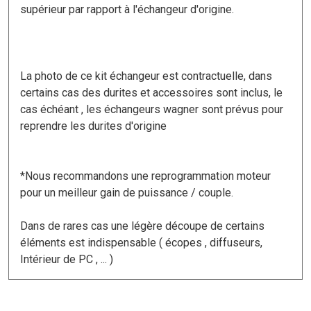
supérieur par rapport à l'échangeur d'origine.
La photo de ce kit échangeur est contractuelle, dans
certains cas des durites et accessoires sont inclus, le
cas échéant , les échangeurs wagner sont prévus pour
reprendre les durites d'origine
*Nous recommandons une reprogrammation moteur
pour un meilleur gain de puissance / couple.
Dans de rares cas une légère découpe de certains
éléments est indispensable ( écopes , diffuseurs,
Intérieur de PC , ... )