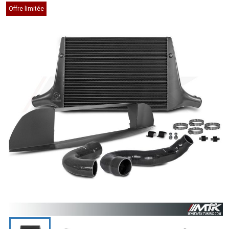
Offre limitée