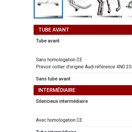
TUBE AVANT
Tube avant
Sans homologation CE
Prevoir collier d'origine Audi référence 4N0 2
Sans tube avant
INTERMÉDIAIRE
Silencieux intermédiaire
Avec homologation CE