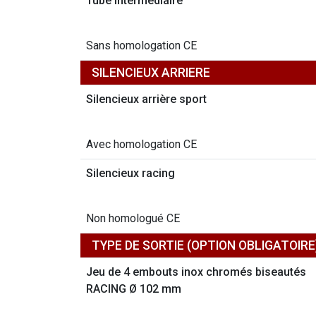
Tube intermédiaire
Sans homologation CE
SILENCIEUX ARRIERE
Silencieux arrière sport
Avec homologation CE
Silencieux racing
Non homologué CE
TYPE DE SORTIE (OPTION OBLIGATOIRE
Jeu de 4 embouts inox chromés biseautés
RACING Ø 102 mm