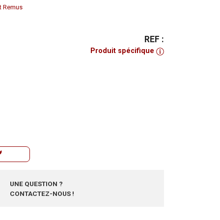
nt Remus
REF :
Produit spécifique
UNE QUESTION ?
CONTACTEZ-NOUS !