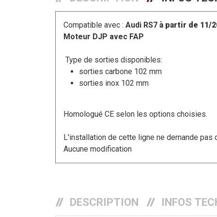
Compatible avec :
Audi RS7
à partir de 11/
Moteur DJP avec FAP
Type de sorties disponibles:
sorties carbone 102 mm
sorties inox 102 mm
Homologué CE selon les options choisies.
L'installation de cette ligne ne demande pas 
Aucune modification
DESCRIPTION
INFOS TEC