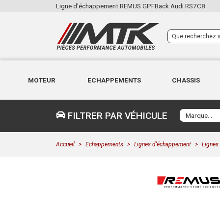
Ligne d'échappement REMUS GPFBack Audi RS7C8
MOTEUR
ECHAPPEMENTS
CHASSIS
FILTRER PAR VÉHICULE
Accueil
Echappements
Lignes d'échappement
Lignes