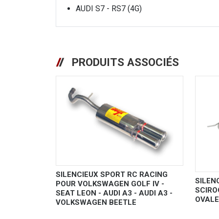
AUDI S7 - RS7 (4G)
PRODUITS ASSOCIÉS
SILENCIEUX SPORT RC RACING
SILEN
POUR VOLKSWAGEN GOLF IV -
SCIRO
SEAT LEON - AUDI A3 - AUDI A3 -
OVALE
VOLKSWAGEN BEETLE