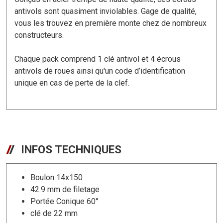
antivols sont quasiment inviolables. Gage de qualité,
vous les trouvez en première monte chez de nombreux
constructeurs.
Chaque pack comprend 1 clé antivol et 4 écrous
antivols de roues ainsi qu'un code d’identification
unique en cas de perte de la clef.
INFOS TECHNIQUES
Boulon 14x150
42.9 mm de filetage
Portée Conique 60°
clé de 22 mm