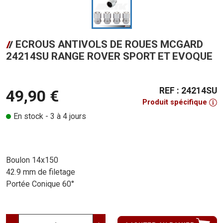
ECROUS ANTIVOLS DE ROUES MCGARD
24214SU RANGE ROVER SPORT ET EVOQUE
REF : 24214SU
49,90 €
Produit spécifique
En stock - 3 à 4 jours
Boulon 14x150
42.9 mm de filetage
Portée Conique 60°