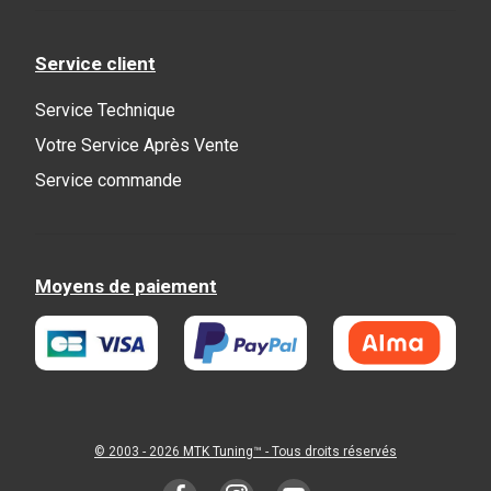
Service client
Service Technique
Votre Service Après Vente
Service commande
Moyens de paiement
© 2003 - 2026
MTK Tuning
™ - Tous droits réservés