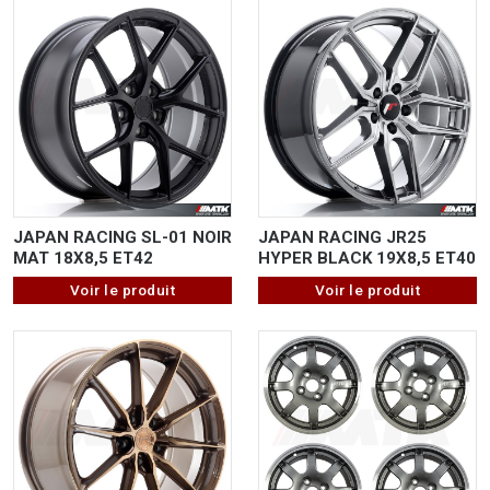
JAPAN RACING SL-01 NOIR
JAPAN RACING JR25
MAT 18X8,5 ET42
HYPER BLACK 19X8,5 ET40
Voir le produit
Voir le produit