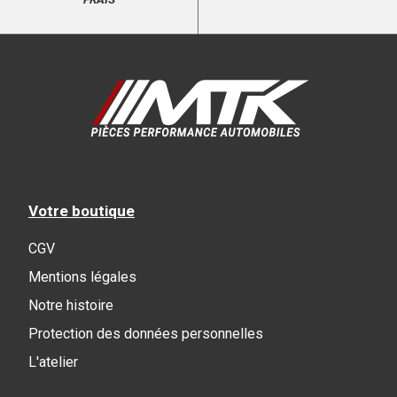
Votre boutique
CGV
Mentions légales
Notre histoire
Protection des données personnelles
L'atelier