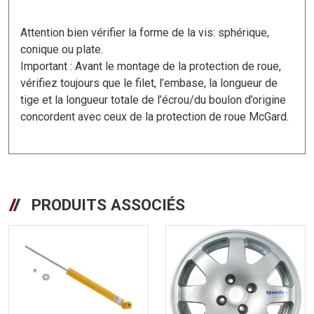
Attention bien vérifier la forme de la vis: sphérique,
conique ou plate.
Important : Avant le montage de la protection de roue,
vérifiez toujours que le filet, l’embase, la longueur de
tige et la longueur totale de l’écrou/du boulon d’origine
concordent avec ceux de la protection de roue McGard.
PRODUITS ASSOCIÉS