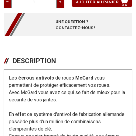
AJOUTER AU PANIER
UNE QUESTION ?
CONTACTEZ-NOUS !
DESCRIPTION
Les
écrous antivols
de roues
McGard
vous
permettent de protéger efficacement vos roues.
Avec McGard vous avez ce qui se fait de mieux pour la
sécurité de vos jantes.
En effet ce système d'antivol de fabrication allemande
possède plus d'un million de combinaisons
d'empreintes de clé.