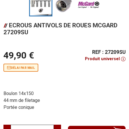
ECROUS ANTIVOLS DE ROUES MCGARD
27209SU
REF : 27209SU
49,90 €
Produit universel
DÉLAI PAR MAIL
Boulon 14x150
44 mm de filetage
Portée conique