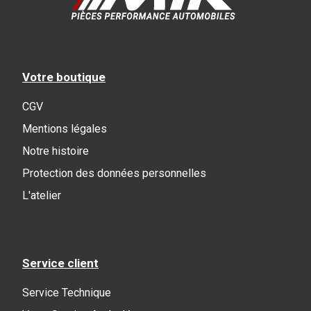
Votre boutique
CGV
Mentions légales
Notre histoire
Protection des données personnelles
L'atelier
Service client
Service Technique