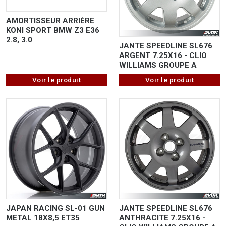
AMORTISSEUR ARRIÈRE
KONI SPORT BMW Z3 E36
2.8, 3.0
JANTE SPEEDLINE SL676
ARGENT 7.25X16 - CLIO
WILLIAMS GROUPE A
Voir le produit
Voir le produit
JAPAN RACING SL-01 GUN
JANTE SPEEDLINE SL676
METAL 18X8,5 ET35
ANTHRACITE 7.25X16 -