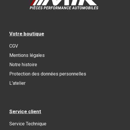
Votre boutique
CGV
Mentions légales
Notre histoire
Protection des données personnelles
L'atelier
Service client
Service Technique