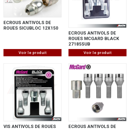
ECROUS ANTIVOLS DE
ROUES SICUBLOC 12X150
ECROUS ANTIVOLS DE
ROUES MCGARD BLACK
27185SUB
Voir le produit
Voir le produit
ECROUS ANTIVOLS DE
VIS ANTIVOLS DE ROUES