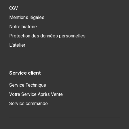
CGV
Mentions légales
Notre histoire
Protection des données personnelles
L'atelier
Service client
Service Technique
Votre Service Après Vente
Service commande