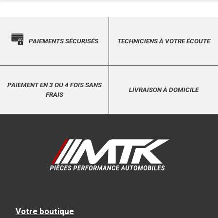
PAIEMENTS SÉCURISÉS
TECHNICIENS À VOTRE ÉCOUTE
PAIEMENT EN 3 OU 4 FOIS SANS
LIVRAISON À DOMICILE
FRAIS
Votre boutique