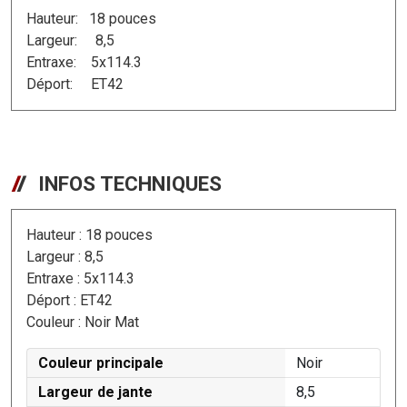
Hauteur: 18 pouces
Largeur: 8,5
Entraxe: 5x114.3
Déport: ET42
INFOS TECHNIQUES
Hauteur : 18 pouces
Largeur : 8,5
Entraxe : 5x114.3
Déport : ET42
Couleur : Noir Mat
Couleur principale
Noir
Largeur de jante
8,5