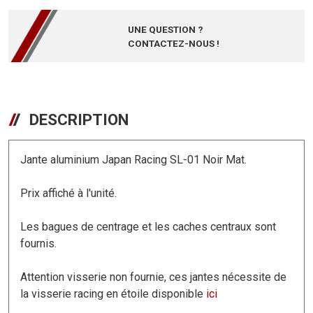
UNE QUESTION ?
CONTACTEZ-NOUS !
DESCRIPTION
Jante aluminium Japan Racing SL-01 Noir Mat.
Prix affiché à l'unité.
Les bagues de centrage et les caches centraux sont
fournis.
Attention visserie non fournie, ces jantes nécessite de
la visserie racing en étoile disponible
ici