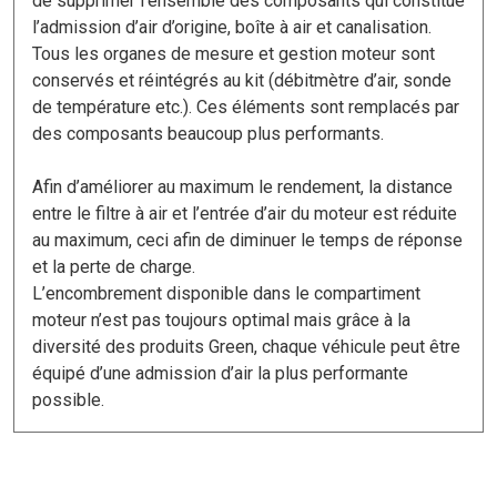
de supprimer l’ensemble des composants qui constitue
l’admission d’air d’origine, boîte à air et canalisation.
Tous les organes de mesure et gestion moteur sont
conservés et réintégrés au kit (débitmètre d’air, sonde
de température etc.). Ces éléments sont remplacés par
des composants beaucoup plus performants.
Afin d’améliorer au maximum le rendement, la distance
entre le filtre à air et l’entrée d’air du moteur est réduite
au maximum, ceci afin de diminuer le temps de réponse
et la perte de charge.
L’encombrement disponible dans le compartiment
moteur n’est pas toujours optimal mais grâce à la
diversité des produits Green, chaque véhicule peut être
équipé d’une admission d’air la plus performante
possible.