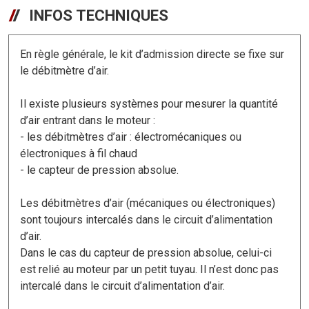
INFOS TECHNIQUES
En règle générale, le kit d’admission directe se fixe sur
le débitmètre d’air.
Il existe plusieurs systèmes pour mesurer la quantité
d’air entrant dans le moteur :
- les débitmètres d’air : électromécaniques ou
électroniques à fil chaud
- le capteur de pression absolue.
Les débitmètres d’air (mécaniques ou électroniques)
sont toujours intercalés dans le circuit d’alimentation
d’air.
Dans le cas du capteur de pression absolue, celui-ci
est relié au moteur par un petit tuyau. Il n’est donc pas
intercalé dans le circuit d’alimentation d’air.