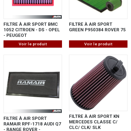
FILTRE À AIR SPORT BMC
FILTRE À AIR SPORT
1052 CITROEN - DS - OPEL
GREEN P950384 ROVER 75
- PEUGEOT
Voir le produit
Voir le produit
FILTRE À AIR SPORT KN
FILTRE À AIR SPORT
MERCEDES CLASSE C/
RAMAIR RPF-1718 AUDI Q7
CLC/ CLK/ SLK
- RANGE ROVER -