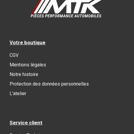
Votre boutique
CGV
Mentions légales
Notre histoire
Protection des données personnelles
L'atelier
Service client