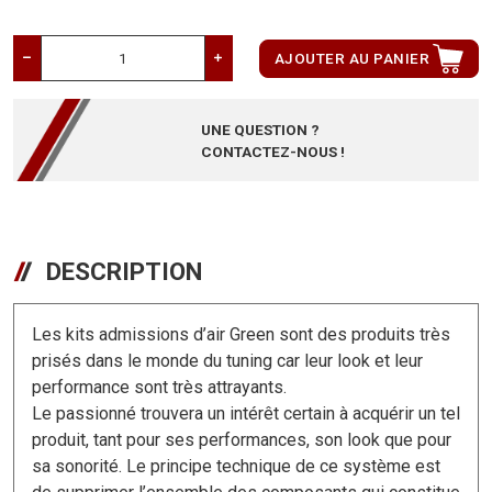
AJOUTER AU PANIER
UNE QUESTION ?
CONTACTEZ-NOUS !
DESCRIPTION
Les kits admissions d’air Green sont des produits très
prisés dans le monde du tuning car leur look et leur
performance sont très attrayants.
Le passionné trouvera un intérêt certain à acquérir un tel
produit, tant pour ses performances, son look que pour
sa sonorité. Le principe technique de ce système est