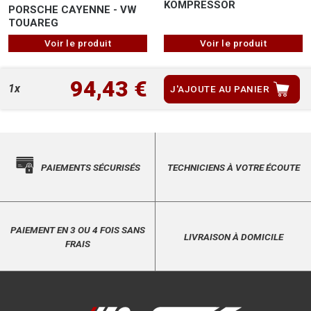
KOMPRESSOR
PORSCHE CAYENNE - VW
TOUAREG
Voir le produit
Voir le produit
94,43 €
1x
J'AJOUTE AU PANIER
PAIEMENTS SÉCURISÉS
TECHNICIENS À VOTRE ÉCOUTE
PAIEMENT EN 3 OU 4 FOIS SANS
LIVRAISON À DOMICILE
FRAIS