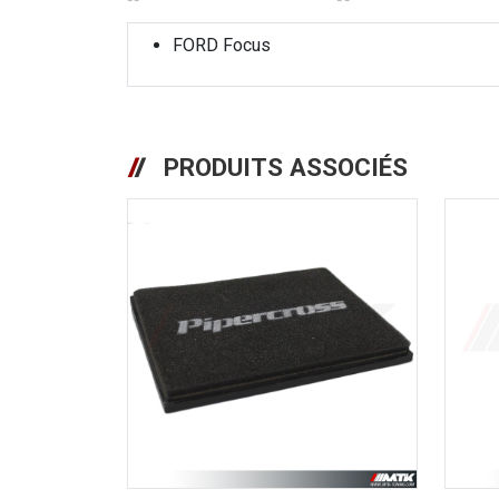
FORD Focus
PRODUITS ASSOCIÉS