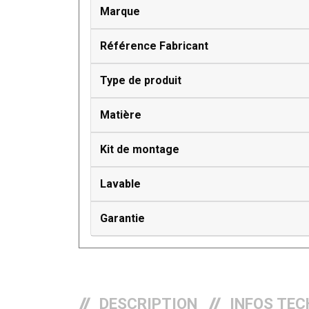
Marque
Référence Fabricant
Type de produit
Matière
Kit de montage
Lavable
Garantie
DESCRIPTION
INFOS TEC