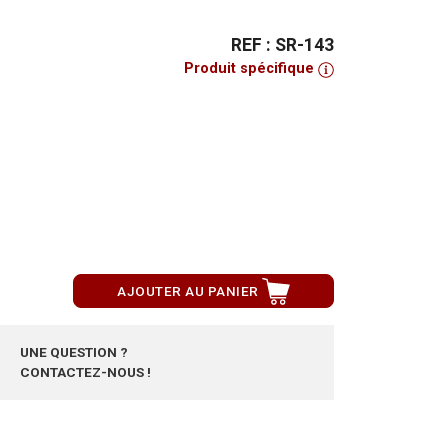
REF : SR-143
Produit spécifique
AJOUTER AU PANIER
UNE QUESTION ?
CONTACTEZ-NOUS !