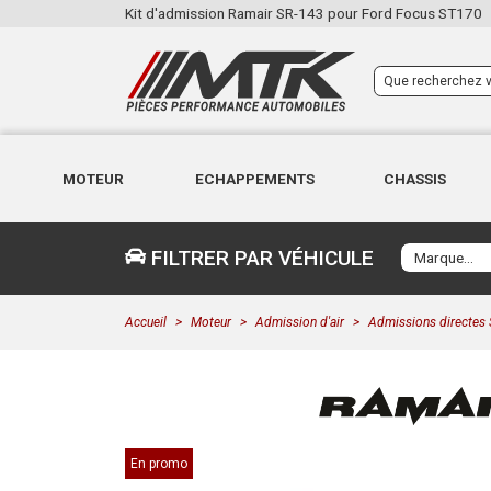
Kit d'admission Ramair SR-143 pour Ford Focus ST170
MOTEUR
ECHAPPEMENTS
CHASSIS
FILTRER PAR VÉHICULE
Accueil
Moteur
Admission d'air
Admissions directes 
En promo