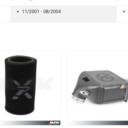
11/2001 - 08/2004