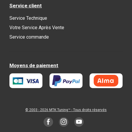
Service client
Service Technique
Votre Service Après Vente
Service commande
Moyens de paiement
© 2003 - 2026
MTK Tuning
™ - Tous droits réservés