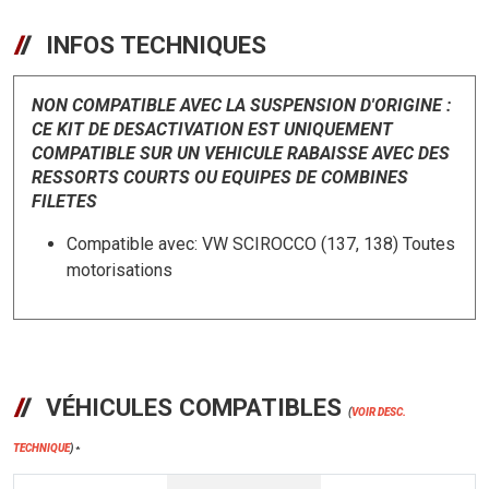
INFOS TECHNIQUES
NON COMPATIBLE AVEC LA SUSPENSION D'ORIGINE :
CE KIT DE DESACTIVATION EST UNIQUEMENT
COMPATIBLE SUR UN VEHICULE RABAISSE AVEC DES
RESSORTS COURTS OU EQUIPES DE COMBINES
FILETES
Compatible avec: VW SCIROCCO (137, 138) Toutes
motorisations
VÉHICULES COMPATIBLES
(
VOIR DESC.
TECHNIQUE
)
*