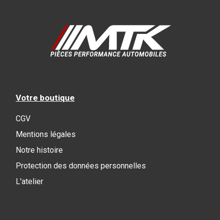
Votre boutique
CGV
Mentions légales
Notre histoire
Protection des données personnelles
L'atelier