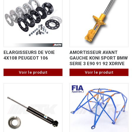
ELARGISSEURS DE VOIE
AMORTISSEUR AVANT
4X108 PEUGEOT 106
GAUCHE KONI SPORT BMW
SERIE 3 E90 91 92 XDRIVE
Voir le produit
Voir le produit