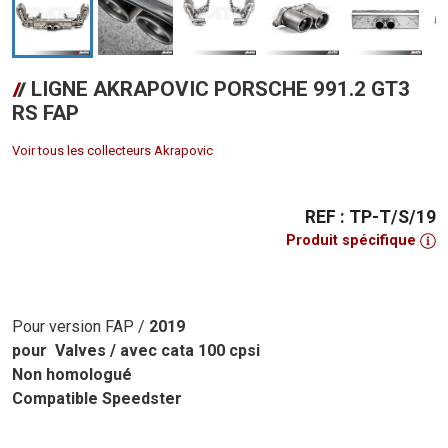
LIGNE AKRAPOVIC PORSCHE 991.2 GT3
RS FAP
Voir tous les collecteurs Akrapovic
REF : TP-T/S/19
Produit spécifique
Pour version FAP /
2019
pour Valves / avec cata 100 cpsi
Non homologué
Compatible Speedster