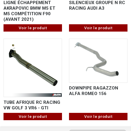
LIGNE ÉCHAPPEMENT
SILENCIEUX GROUPE N RC
AKRAPOVIC BMW M5 ET
RACING AUDI A3
M5 COMPÉTITION F90
(AVANT 2021)
Voir le produit
Voir le produit
DOWNPIPE RAGAZZON
ALFA ROMEO 156
TUBE AFRIQUE RC RACING
VW GOLF 3 VR6 - GTI
Voir le produit
Voir le produit