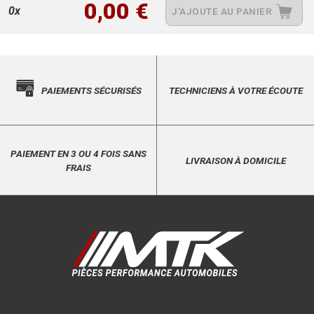
0,00 €
0x
J'AJOUTE AU PANIER
PAIEMENTS SÉCURISÉS
TECHNICIENS À VOTRE ÉCOUTE
PAIEMENT EN 3 OU 4 FOIS SANS
LIVRAISON À DOMICILE
FRAIS