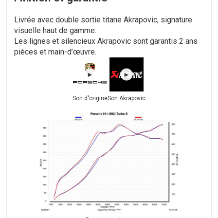
Livrée avec double sortie titane Akrapovic, signature
visuelle haut de gamme.
Les lignes et silencieux Akrapovic sont garantis 2 ans
pièces et main-d’œuvre.
►
►
Son d'origine
Son Akrapovic