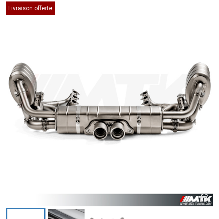
Livraison offerte