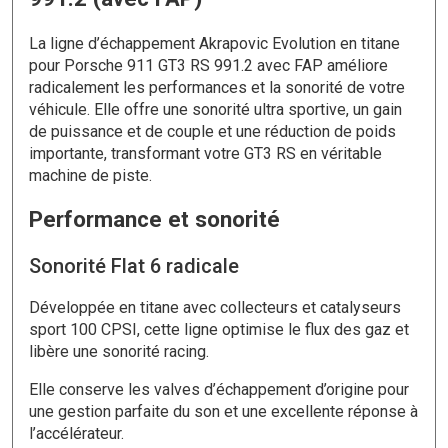
La ligne d’échappement Akrapovic Evolution en titane
pour Porsche 911 GT3 RS 991.2 avec FAP améliore
radicalement les performances et la sonorité de votre
véhicule. Elle offre une sonorité ultra sportive, un gain
de puissance et de couple et une réduction de poids
importante, transformant votre GT3 RS en véritable
machine de piste.
Performance et sonorité
Sonorité Flat 6 radicale
Développée en titane avec collecteurs et catalyseurs
sport 100 CPSI, cette ligne optimise le flux des gaz et
libère une sonorité racing.
Elle conserve les valves d’échappement d’origine pour
une gestion parfaite du son et une excellente réponse à
l’accélérateur.