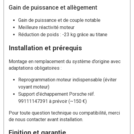
Gain de puissance et allègement
Gain de puissance et de couple notable
Meilleure réactivité moteur
Réduction de poids : -23 kg grâce au titane
Installation et prérequis
Montage en remplacement du système d’origine avec
adaptations obligatoires :
Reprogrammation moteur indispensable (éviter
voyant moteur)
Support d’échappement Porsche réf.
99111147391 à prévoir (~150 €)
Pour toute question technique ou compatibilité, merci
de nous contacter avant installation.
Finition et garantie