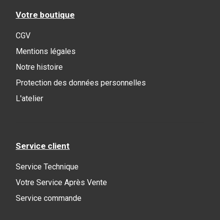
Votre boutique
CGV
Mentions légales
Notre histoire
Protection des données personnelles
L'atelier
Service client
Service Technique
Votre Service Après Vente
Service commande