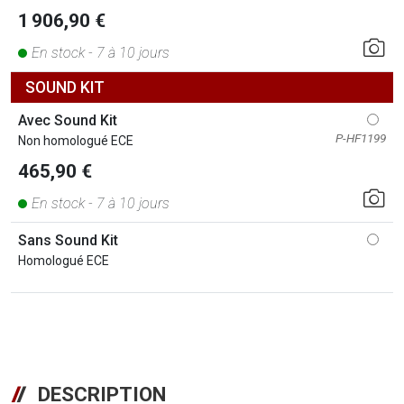
1 906,90 €
En stock - 7 à 10 jours
SOUND KIT
Avec Sound Kit
P-HF1199
Non homologué ECE
465,90 €
En stock - 7 à 10 jours
Sans Sound Kit
Homologué ECE
DESCRIPTION