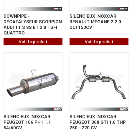
DOWNPIPE -
SILENCIEUX INOXCAR
DÉCATALYSEUR SCORPION
RENAULT MEGANE 2 2.0
AUDI TT S 8S ET 2.0 TSFI
DCI 150CV
QUATTRO
Voir le produit
Voir le produit
SILENCIEUX INOXCAR
SILENCIEUX INOXCAR
PEUGEOT 106 PH1 1.1
PEUGEOT 308 GTI 1.6 THP
54/60CV
250 - 270 CV