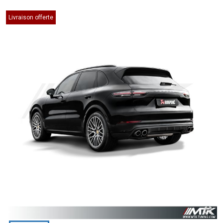
Livraison offerte