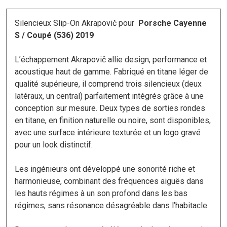
Silencieux Slip-On Akrapovič pour
Porsche Cayenne
S / Coupé (536) 2019
L’échappement Akrapovič allie design, performance et
acoustique haut de gamme. Fabriqué en titane léger de
qualité supérieure, il comprend trois silencieux (deux
latéraux, un central) parfaitement intégrés grâce à une
conception sur mesure. Deux types de sorties rondes
en titane, en finition naturelle ou noire, sont disponibles,
avec une surface intérieure texturée et un logo gravé
pour un look distinctif.
Les ingénieurs ont développé une sonorité riche et
harmonieuse, combinant des fréquences aiguës dans
les hauts régimes à un son profond dans les bas
régimes, sans résonance désagréable dans l’habitacle.