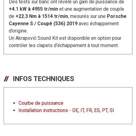
Des tests sur banc ont révélé un gain de puissance de
+4.1 kW à 4955 tr/min
et une augmentation de couple
de
+22.3 Nm à 1514 tr/min
, mesurés sur une
Porsche
Cayenne S / Coupé (536) 2019
avec échappement
d’origine.
Un Akrapovič Sound Kit est disponible en option pour
contrôler les clapets d’échappement à tout moment.
INFOS TECHNIQUES
Courbe de puissance
Installation instructions - DE, IT, FR, ES, PT, SI