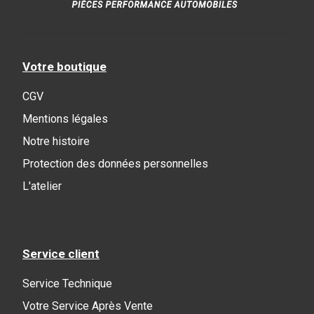
Votre boutique
CGV
Mentions légales
Notre histoire
Protection des données personnelles
L'atelier
Service client
Service Technique
Votre Service Après Vente