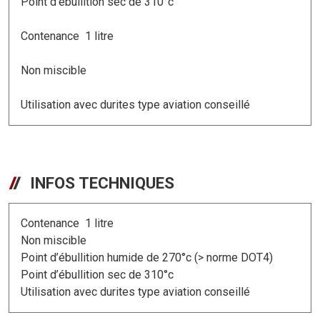
Point d’ébullition sec de 310°c
Contenance 1 litre
Non miscible
Utilisation avec durites type aviation conseillé
INFOS TECHNIQUES
Contenance 1 litre
Non miscible
Point d’ébullition humide de 270°c (> norme DOT4)
Point d’ébullition sec de 310°c
Utilisation avec durites type aviation conseillé