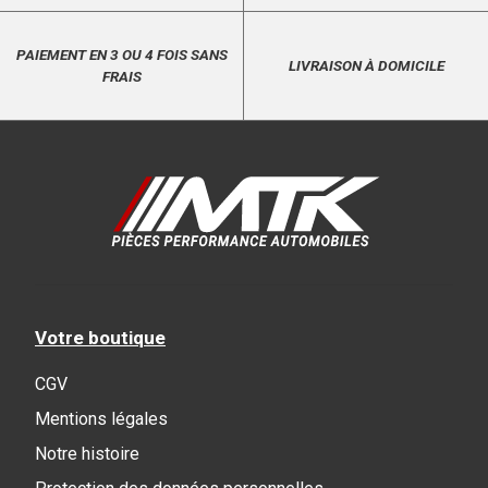
PAIEMENT EN 3 OU 4 FOIS SANS
LIVRAISON À DOMICILE
FRAIS
Votre boutique
CGV
Mentions légales
Notre histoire