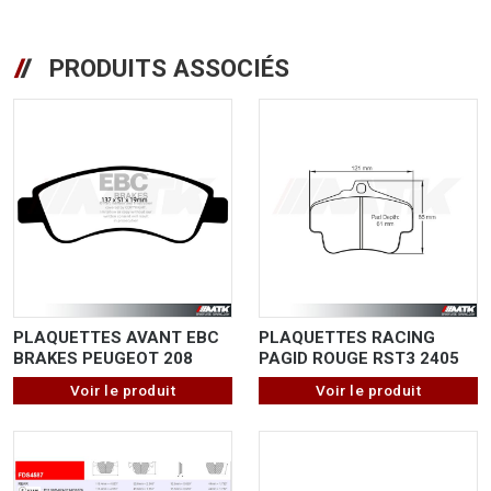
PRODUITS ASSOCIÉS
PLAQUETTES AVANT EBC
PLAQUETTES RACING
BRAKES PEUGEOT 208
PAGID ROUGE RST3 2405
Voir le produit
Voir le produit