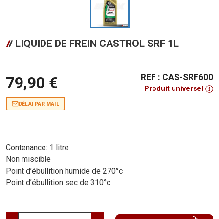
LIQUIDE DE FREIN CASTROL SRF 1L
REF : CAS-SRF600
79,90 €
Produit universel
DÉLAI PAR MAIL
Contenance: 1 litre
Non miscible
Point d’ébullition humide de 270°c
Point d’ébullition sec de 310°c