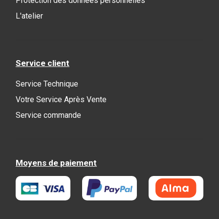
Protection des données personnelles
L'atelier
Service client
Service Technique
Votre Service Après Vente
Service commande
Moyens de paiement