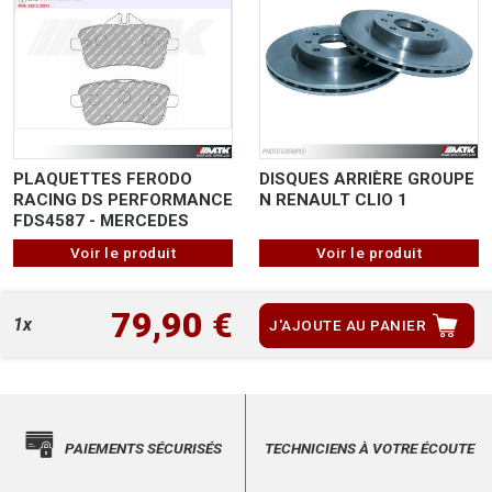
PLAQUETTES FERODO
DISQUES ARRIÈRE GROUPE
RACING DS PERFORMANCE
N RENAULT CLIO 1
FDS4587 - MERCEDES
Voir le produit
Voir le produit
79,90 €
1x
J'AJOUTE AU PANIER
PAIEMENTS SÉCURISÉS
TECHNICIENS À VOTRE ÉCOUTE