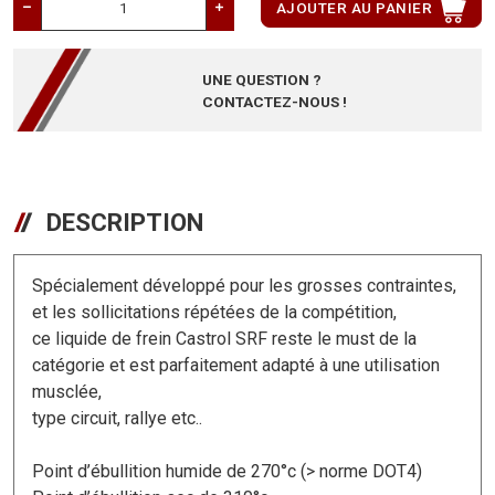
AJOUTER AU PANIER
UNE QUESTION ?
CONTACTEZ-NOUS !
DESCRIPTION
Spécialement développé pour les grosses contraintes,
et les sollicitations répétées de la compétition,
ce liquide de frein Castrol SRF reste le must de la
catégorie et est parfaitement adapté à une utilisation
musclée,
type circuit, rallye etc..
Point d’ébullition humide de 270°c (> norme DOT4)