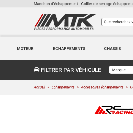
Manchon d'échappement - Collier de serrage échappemen
MOTEUR
ECHAPPEMENTS
CHASSIS
FILTRER PAR VÉHICULE
Accueil
Echappements
Accessoires échappements
C