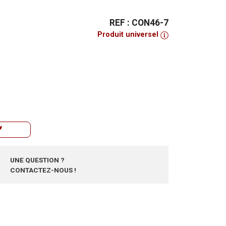
REF : CON46-7
Produit universel
UNE QUESTION ?
CONTACTEZ-NOUS !