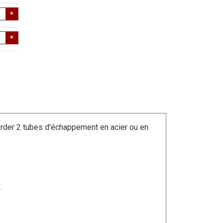
order 2 tubes d'échappement en acier ou en
.