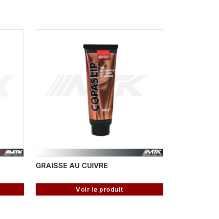
GRAISSE AU CUIVRE
Voir le produit