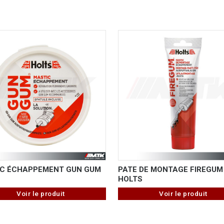
C ÉCHAPPEMENT GUN GUM
PATE DE MONTAGE FIREGUM
HOLTS
Voir le produit
Voir le produit