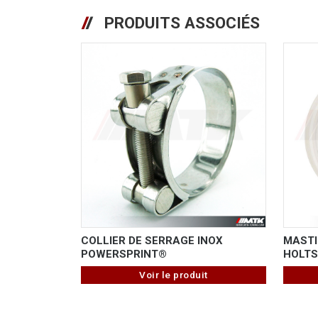
PRODUITS ASSOCIÉS
COLLIER DE SERRAGE INOX
MASTI
POWERSPRINT®
HOLTS
Voir le produit