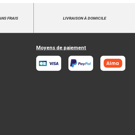
ANS FRAIS
LIVRAISON À DOMICILE
Moyens de paiement