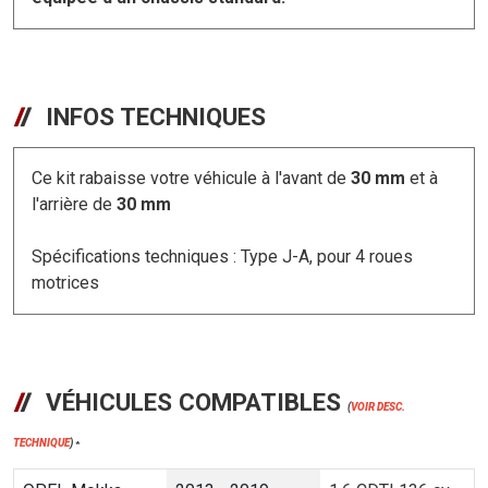
INFOS TECHNIQUES
Ce kit rabaisse votre véhicule à l'avant de
30 mm
et à
l'arrière de
30 mm
Spécifications techniques : Type J-A, pour 4 roues
motrices
VÉHICULES COMPATIBLES
(
VOIR DESC.
TECHNIQUE
)
*