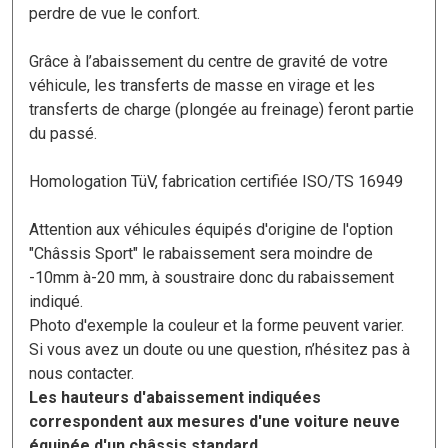
perdre de vue le confort.
Grâce à l’abaissement du centre de gravité de votre
véhicule, les transferts de masse en virage et les
transferts de charge (plongée au freinage) feront partie
du passé.
Homologation TüV, fabrication certifiée ISO/TS 16949
Attention aux véhicules équipés d'origine de l'option
"Châssis Sport" le rabaissement sera moindre de
-10mm à-20 mm, à soustraire donc du rabaissement
indiqué.
Photo d'exemple la couleur et la forme peuvent varier.
Si vous avez un doute ou une question, n’hésitez pas à
nous contacter.
Les hauteurs d'abaissement indiquées
correspondent aux mesures d'une voiture neuve
équipée d'un châssis standard.