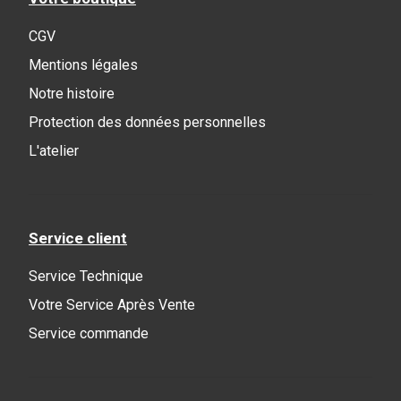
CGV
Mentions légales
Notre histoire
Protection des données personnelles
L'atelier
Service client
Service Technique
Votre Service Après Vente
Service commande