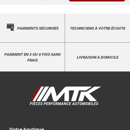
PAIEMENTS SÉCURISÉS
TECHNICIENS À VOTRE ÉCOUTE
PAIEMENT EN 3 OU 4 FOIS SANS
LIVRAISON À DOMICILE
FRAIS
Votre boutique