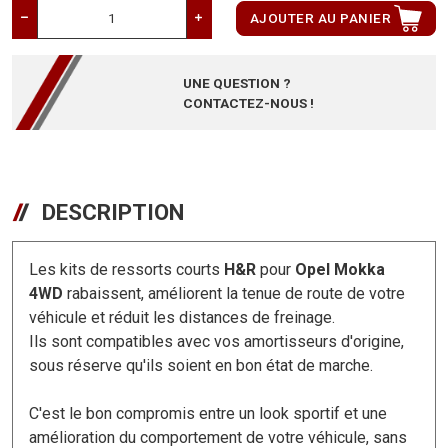
AJOUTER AU PANIER
UNE QUESTION ?
CONTACTEZ-NOUS !
DESCRIPTION
Les kits de ressorts courts
H&R
pour
Opel Mokka
4WD
rabaissent, améliorent la tenue de route de votre
véhicule et réduit les distances de freinage.
Ils sont compatibles avec vos amortisseurs d'origine,
sous réserve qu'ils soient en bon état de marche.
C'est le bon compromis entre un look sportif et une
amélioration du comportement de votre véhicule, sans