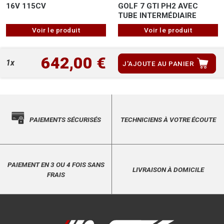
16V 115CV
GOLF 7 GTI PH2 AVEC
TUBE INTERMÉDIAIRE
Voir le produit
Voir le produit
642,00 €
1x
J'AJOUTE AU PANIER
PAIEMENTS SÉCURISÉS
TECHNICIENS À VOTRE ÉCOUTE
PAIEMENT EN 3 OU 4 FOIS SANS
LIVRAISON À DOMICILE
FRAIS