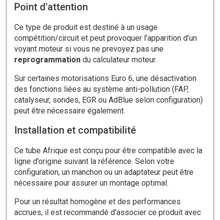
Point d'attention
Ce type de produit est destiné à un usage
compétition/circuit et peut provoquer l’apparition d’un
voyant moteur si vous ne prevoyez pas une
reprogrammation
du calculateur moteur.
Sur certaines motorisations Euro 6, une désactivation
des fonctions liées au système anti-pollution (FAP,
catalyseur, sondes, EGR ou AdBlue selon configuration)
peut être nécessaire également.
Installation et compatibilité
Ce tube Afrique est conçu pour être compatible avec la
ligne d’origine suivant la référence. Selon votre
configuration, un manchon ou un adaptateur peut être
nécessaire pour assurer un montage optimal.
Pour un résultat homogène et des performances
accrues, il est recommandé d’associer ce produit avec