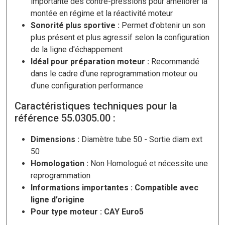
importante des contre-pressions pour améliorer la
montée en régime et la réactivité moteur
Sonorité plus sportive :
Permet d'obtenir un son
plus présent et plus agressif selon la configuration
de la ligne d'échappement
Idéal pour préparation moteur :
Recommandé
dans le cadre d'une reprogrammation moteur ou
d'une configuration performance
Caractéristiques techniques pour la
référence 55.0305.00 :
Dimensions :
Diamètre tube 50 - Sortie diam ext
50
Homologation :
Non Homologué et nécessite une
reprogrammation
Informations importantes : Compatible avec
ligne d’origine
Pour type moteur : CAY Euro5