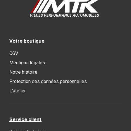
Votre boutique
CGV
Mentions légales
Notre histoire
Protection des données personnelles
L'atelier
Service client