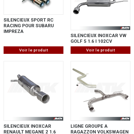
SILENCIEUX SPORT RC
RACING POUR SUBARU
IMPREZA
SILENCIEUX INOXCAR VW
GOLF 5 1.6 I 102CV
Voir le produit
Voir le produit
SILENCIEUX INOXCAR
LIGNE GROUPE A
RENAULT MEGANE 2 1.6
RAGAZZON VOLKSWAGEN