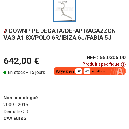
DOWNPIPE DECATA/DEFAP RAGAZZON
VAG A1 8X/POLO 6R/IBIZA 6J/FABIA 5J
REF : 55.0305.00
642,00 €
Produit spécifique
En stock - 15 jours
Non homologué
2009 - 2015
Diamètre 50
CAY Euro5