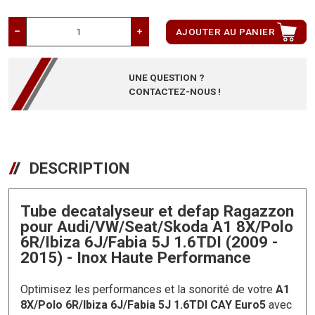
AJOUTER AU PANIER
UNE QUESTION ?
CONTACTEZ-NOUS !
DESCRIPTION
Tube decatalyseur et defap Ragazzon
pour Audi/VW/Seat/Skoda A1 8X/Polo
6R/Ibiza 6J/Fabia 5J 1.6TDI (2009 -
2015) - Inox Haute Performance
Optimisez les performances et la sonorité de votre
A1
8X/Polo 6R/Ibiza 6J/Fabia 5J 1.6TDI CAY Euro5
avec