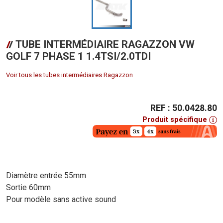
TUBE INTERMÉDIAIRE RAGAZZON VW
GOLF 7 PHASE 1 1.4TSI/2.0TDI
Voir tous les tubes intermédiaires Ragazzon
REF : 50.0428.80
Produit spécifique
Diamètre entrée 55mm
Sortie 60mm
Pour modèle sans active sound