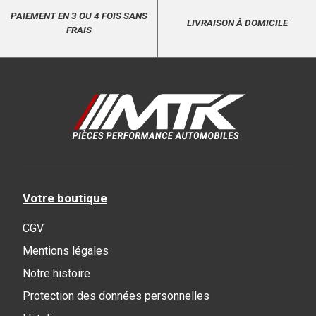
PAIEMENT EN 3 OU 4 FOIS SANS
LIVRAISON À DOMICILE
FRAIS
Votre boutique
CGV
Mentions légales
Notre histoire
Protection des données personnelles