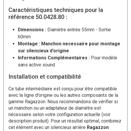
Caractéristiques techniques pour la
référence 50.0428.80 :
Dimensions :
Diamètre entrée 55mm - Sortie
60mm
Montage : Manchon necessaire pour montage
sur silencieux d'origine
Informations Complémentaires :
Pour modèle
sans active sound
Installation et compatibilité
Ce tube intermédiaire est conçu pour être compatible
avec la ligne d'origine ou les autres composants de la
gamme Ragazzon. Nous recommandons de vérifier si
un manchon ou un adaptateur de diamètre est
nécessaire selon votre configuration actuelle (voir
description produit). Pour un résultat optimal, combinez
cet élément avec un silencieux arrière
Ragazzon
.