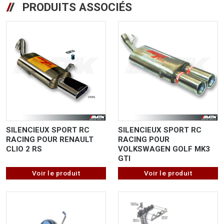
PRODUITS ASSOCIÉS
SILENCIEUX SPORT RC
SILENCIEUX SPORT RC
RACING POUR RENAULT
RACING POUR
CLIO 2 RS
VOLKSWAGEN GOLF MK3
GTI
Voir le produit
Voir le produit