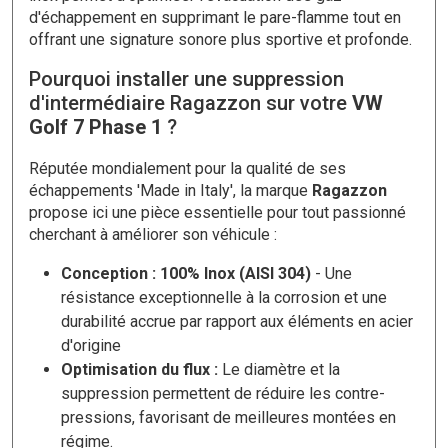
d'échappement en supprimant le pare-flamme tout en
offrant une signature sonore plus sportive et profonde.
Pourquoi installer une suppression
d'intermédiaire Ragazzon sur votre
VW
Golf 7 Phase 1
?
Réputée mondialement pour la qualité de ses
échappements 'Made in Italy', la marque
Ragazzon
propose ici une pièce essentielle pour tout passionné
cherchant à améliorer son véhicule :
Conception : 100% Inox (AISI 304)
- Une
résistance exceptionnelle à la corrosion et une
durabilité accrue par rapport aux éléments en acier
d'origine
Optimisation du flux :
Le diamètre et la
suppression permettent de réduire les contre-
pressions, favorisant de meilleures montées en
régime.