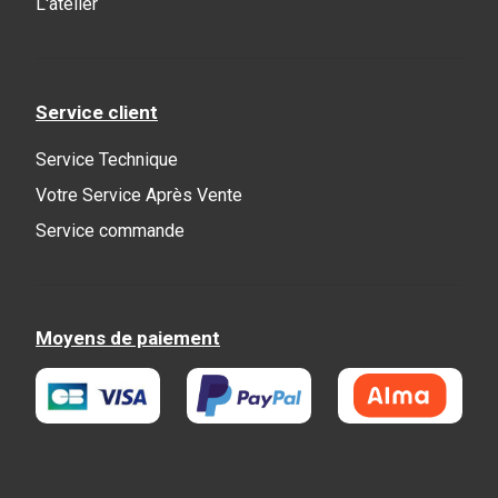
L'atelier
Service client
Service Technique
Votre Service Après Vente
Service commande
Moyens de paiement