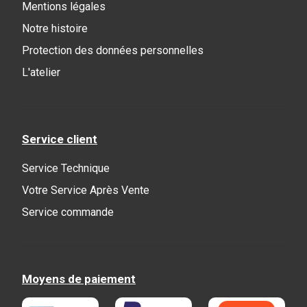
Mentions légales
Notre histoire
Protection des données personnelles
L'atelier
Service client
Service Technique
Votre Service Après Vente
Service commande
Moyens de paiement