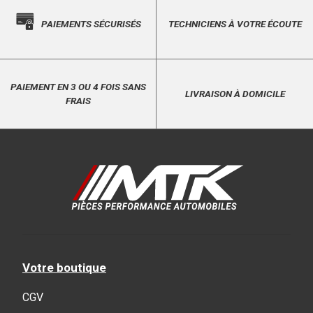
PAIEMENTS SÉCURISÉS
TECHNICIENS À VOTRE ÉCOUTE
PAIEMENT EN 3 OU 4 FOIS SANS
LIVRAISON À DOMICILE
FRAIS
Votre boutique
CGV