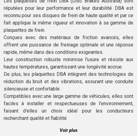
Les plaquettes de frein DBA (Disc Brakes Australia) sont
réputées pour leur performance et leur durabilité. DBA est
reconnu pour ses disques de frein de haute qualité et par ce
fait applique la même rigueur et innovation à sa gamme de
plaquettes de frein.
Conçues avec des matériaux de friction avancés, elles
offrent une puissance de freinage optimale et une réponse
rapide, même dans des conditions exigeantes.
Leur construction robuste minimise l'usure et résiste aux
hautes températures, garantissant une longévité accrue.
De plus, les plaquettes DBA intègrent des technologies de
réduction du bruit et des vibrations, assurant une conduite
silencieuse et confortable.
Compatibles avec une large gamme de véhicules, elles sont
faciles à installer et respectueuses de l'environnement,
faisant d'elles un choix idéal pour les conducteurs
recherchant qualité et fiabilité.
Voir plus