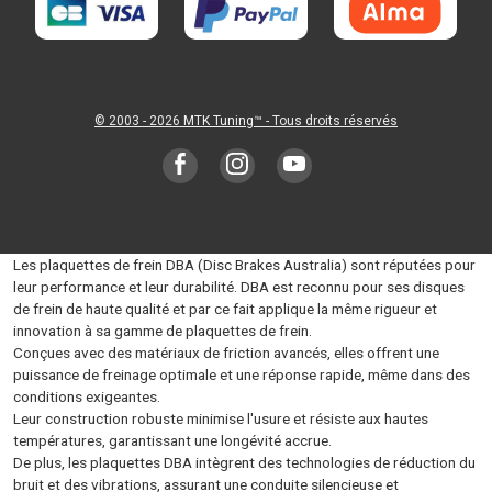
© 2003 - 2026
MTK Tuning
™ - Tous droits réservés
Les plaquettes de frein DBA (Disc Brakes Australia) sont réputées pour
leur performance et leur durabilité. DBA est reconnu pour ses disques
de frein de haute qualité et par ce fait applique la même rigueur et
innovation à sa gamme de plaquettes de frein.
Conçues avec des matériaux de friction avancés, elles offrent une
puissance de freinage optimale et une réponse rapide, même dans des
conditions exigeantes.
Leur construction robuste minimise l'usure et résiste aux hautes
températures, garantissant une longévité accrue.
De plus, les plaquettes DBA intègrent des technologies de réduction du
bruit et des vibrations, assurant une conduite silencieuse et