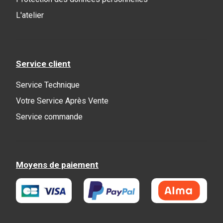
L'atelier
Service client
Service Technique
Votre Service Après Vente
Service commande
Moyens de paiement