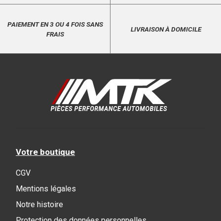
PAIEMENT EN 3 OU 4 FOIS SANS
LIVRAISON À DOMICILE
FRAIS
Votre boutique
CGV
Mentions légales
Notre histoire
Protection des données personnelles