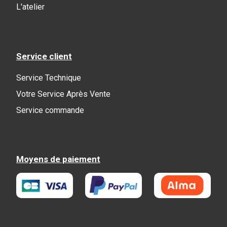
L'atelier
Service client
Service Technique
Votre Service Après Vente
Service commande
Moyens de paiement