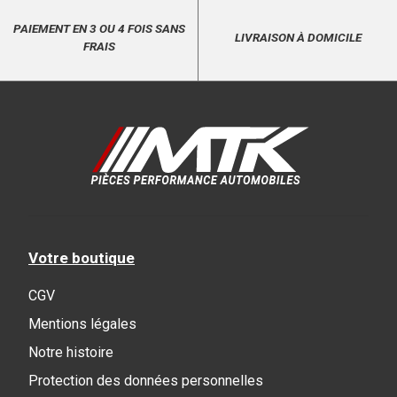
PAIEMENT EN 3 OU 4 FOIS SANS
LIVRAISON À DOMICILE
FRAIS
Votre boutique
CGV
Mentions légales
Notre histoire
Protection des données personnelles