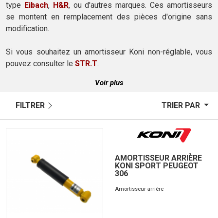
type
Eibach
,
H&R
, ou d'autres marques. Ces amortisseurs
se montent en remplacement des pièces d'origine sans
modification.
Si vous souhaitez un amortisseur Koni non-réglable, vous
pouvez consulter le
STR.T
.
Voir plus
FILTRER
TRIER PAR
AMORTISSEUR ARRIÈRE
KONI SPORT PEUGEOT
306
Amortisseur arrière