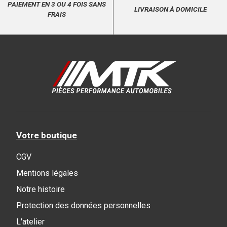
PAIEMENT EN 3 OU 4 FOIS SANS
LIVRAISON À DOMICILE
FRAIS
Votre boutique
CGV
Mentions légales
Notre histoire
Protection des données personnelles
L'atelier