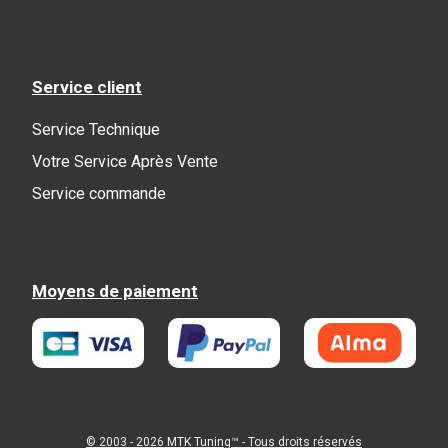
Service client
Service Technique
Votre Service Après Vente
Service commande
Moyens de paiement
© 2003 - 2026
MTK Tuning
™ - Tous droits réservés