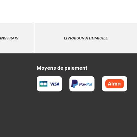
ANS FRAIS
LIVRAISON À DOMICILE
Moyens de paiement