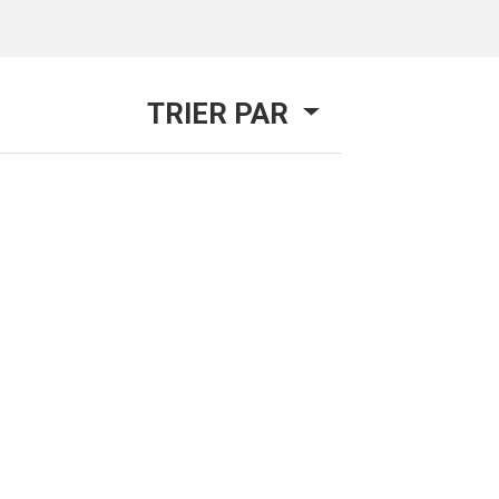
TRIER PAR