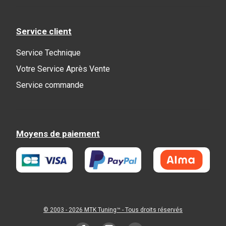
Service client
Service Technique
Votre Service Après Vente
Service commande
Moyens de paiement
© 2003 - 2026
MTK Tuning
™ - Tous droits réservés