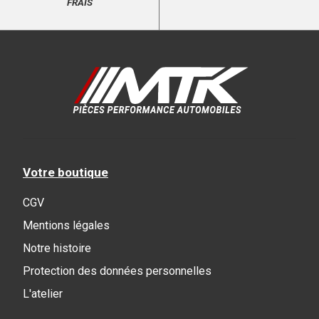
FRAIS
Votre boutique
CGV
Mentions légales
Notre histoire
Protection des données personnelles
L'atelier