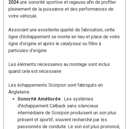
2024
une sonorité sportive et rageuse afin de profiter
pleinement de la puissance et des performances de
votre véhicule.
Associant une excellente qualité de fabrication, cette
ligne d'échappement se monte en lieu et place de votre
ligne d'origine et après le catalyseur ou filtre à
particules d'origine.
Les éléments nécessaires au montage sont inclus
quand cela est nécessaire.
Les échappements Scorpion sont fabriqués en
Angleterre.
Sonorité Améliorée
: Les systèmes
d'échappement Catback sans silencieux
intermédiaire de Scorpion produisent un son plus
présent et sportif, souvent recherché par les
passionnés de conduite. Le son est plus prononcé,