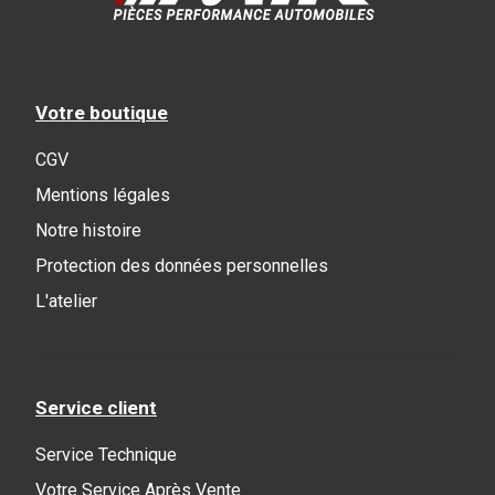
Votre boutique
CGV
Mentions légales
Notre histoire
Protection des données personnelles
L'atelier
Service client
Service Technique
Votre Service Après Vente