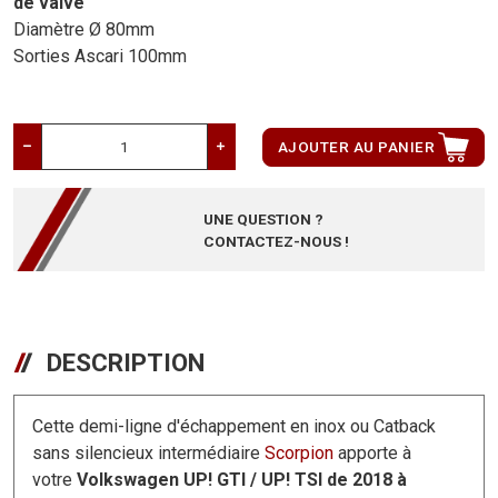
de valve
Diamètre Ø 80mm
Sorties Ascari 100mm
AJOUTER AU PANIER
UNE QUESTION ?
CONTACTEZ-NOUS !
DESCRIPTION
Cette demi-ligne d'échappement en inox ou Catback
sans silencieux intermédiaire
Scorpion
apporte à
votre
Volkswagen UP! GTI / UP! TSI de 2018 à