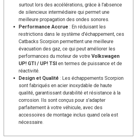
surtout lors des accélérations, grâce à l'absence
de silencieux intermédiaire qui permet une
meilleure propagation des ondes sonores.
Performance Accrue
: En réduisant les
restrictions dans le système d'échappement, ces
Catbacks Scorpion permettent une meilleure
évacuation des gaz, ce qui peut améliorer les
performances du moteur de votre
Volkswagen
UP! GTI / UP! TSI
en termes de puissance et de
réactivité.
Design et Qualité
: Les échappements Scorpion
sont fabriqués en acier inoxydable de haute
qualité, garantissant durabilité et résistance à la
corrosion. Ils sont conçus pour s'adapter
parfaitement à votre véhicule, avec des
accessoires de montage inclus quand cela est
nécessaire.