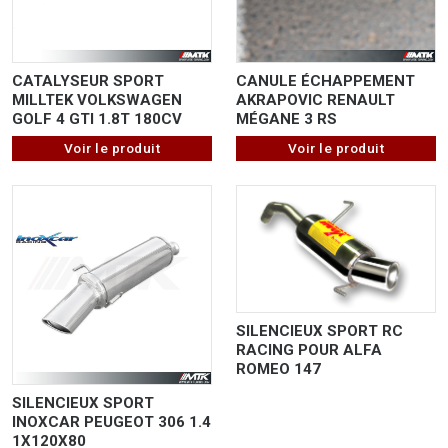
CATALYSEUR SPORT
CANULE ÉCHAPPEMENT
MILLTEK VOLKSWAGEN
AKRAPOVIC RENAULT
GOLF 4 GTI 1.8T 180CV
MÉGANE 3 RS
Voir le produit
Voir le produit
SILENCIEUX SPORT RC
RACING POUR ALFA
ROMEO 147
SILENCIEUX SPORT
INOXCAR PEUGEOT 306 1.4
1X120X80