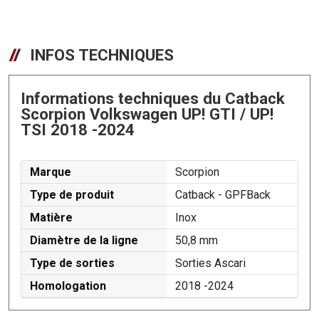
INFOS TECHNIQUES
Informations techniques du Catback
Scorpion Volkswagen UP! GTI / UP!
TSI 2018 -2024
Marque
Scorpion
Type de produit
Catback - GPFBack
Matière
Inox
Diamètre de la ligne
50,8 mm
Type de sorties
Sorties Ascari
Homologation
2018 -2024