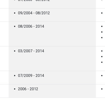
09/2004 - 08/2012
08/2006 - 2014
03/2007 - 2014
07/2009 - 2014
2006 - 2012