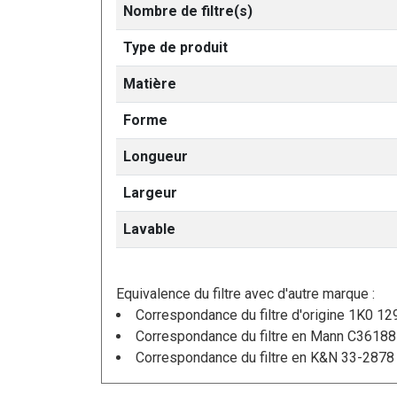
Nombre de filtre(s)
Type de produit
Matière
Forme
Longueur
Largeur
Lavable
Equivalence du filtre avec d'autre marque :
Correspondance du filtre d'origine 1K0 12
Correspondance du filtre en Mann C36188
Correspondance du filtre en K&N 33-2878