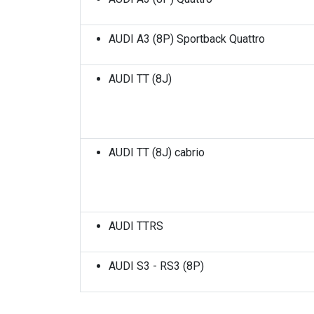
AUDI A3 (8P) Sportback Quattro
AUDI TT (8J)
AUDI TT (8J) cabrio
AUDI TTRS
AUDI S3 - RS3 (8P)