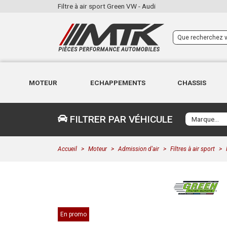
Filtre à air sport Green VW - Audi
MOTEUR
ECHAPPEMENTS
CHASSIS
FILTRER PAR VÉHICULE
Accueil
Moteur
Admission d'air
Filtres à air sport
En promo