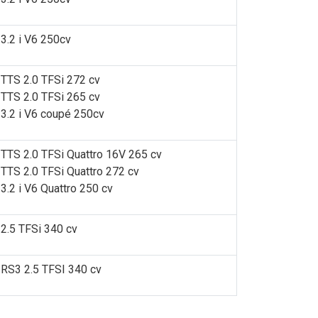
3.2 i V6 250cv
TTS 2.0 TFSi 272 cv
TTS 2.0 TFSi 265 cv
3.2 i V6 coupé 250cv
TTS 2.0 TFSi Quattro 16V 265 cv
TTS 2.0 TFSi Quattro 272 cv
3.2 i V6 Quattro 250 cv
2.5 TFSi 340 cv
RS3 2.5 TFSI 340 cv