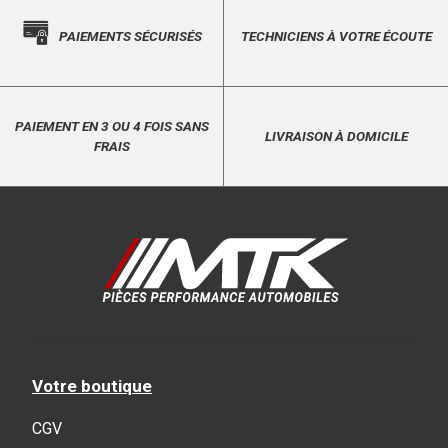
PAIEMENTS SÉCURISÉS
TECHNICIENS À VOTRE ÉCOUTE
PAIEMENT EN 3 OU 4 FOIS SANS
LIVRAISON À DOMICILE
FRAIS
Votre boutique
CGV