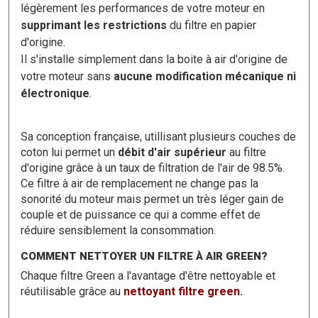
légèrement les performances de votre moteur en
supprimant les restrictions
du filtre en papier
d'origine.
Il s'installe simplement dans la boite à air d'origine de
votre moteur sans
aucune modification mécanique ni
électronique
.
Sa conception française, utillisant plusieurs couches de
coton lui permet un
débit d'air supérieur
au filtre
d'origine grâce à un taux de filtration de l'air de 98.5%.
Ce filtre à air de remplacement ne change pas la
sonorité du moteur mais permet un très léger gain de
couple et de puissance ce qui a comme effet de
réduire sensiblement la consommation.
COMMENT NETTOYER UN FILTRE À AIR GREEN?
Chaque filtre Green a l'avantage d'être nettoyable et
réutilisable grâce au
nettoyant filtre green
.