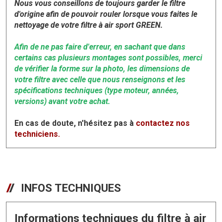
Nous vous conseillons de toujours garder le filtre
d'origine afin de pouvoir rouler lorsque vous faites le
nettoyage de votre filtre à air sport GREEN.
Afin de ne pas faire d'erreur, en sachant que dans
certains cas plusieurs montages sont possibles, merci
de vérifier la forme sur la photo, les dimensions de
votre filtre avec celle que nous renseignons et les
spécifications techniques (type moteur, années,
versions) avant votre achat.
En cas de doute, n'hésitez pas à
contactez nos
techniciens.
INFOS TECHNIQUES
Informations techniques du filtre à air