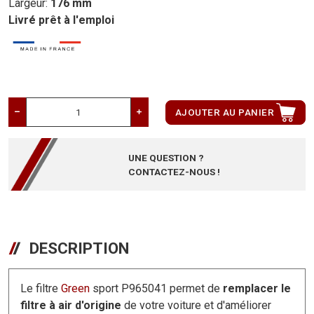
Largeur:
176 mm
Livré prêt à l'emploi
AJOUTER AU PANIER
UNE QUESTION ?
CONTACTEZ-NOUS !
DESCRIPTION
Le filtre
Green
sport P965041
permet de
remplacer le
filtre à air d'origine
de votre voiture et d'améliorer