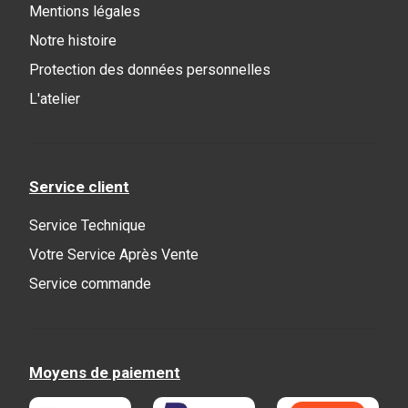
Mentions légales
Notre histoire
Protection des données personnelles
L'atelier
Service client
Service Technique
Votre Service Après Vente
Service commande
Moyens de paiement